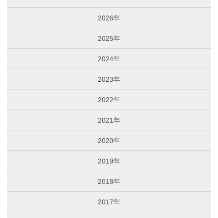
2026年
2025年
2024年
2023年
2022年
2021年
2020年
2019年
2018年
2017年