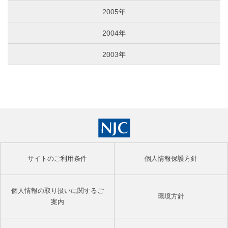
2005年
2004年
2003年
サイトのご利用条件
個人情報保護方針
個人情報の取り扱いに関するご
環境方針
案内