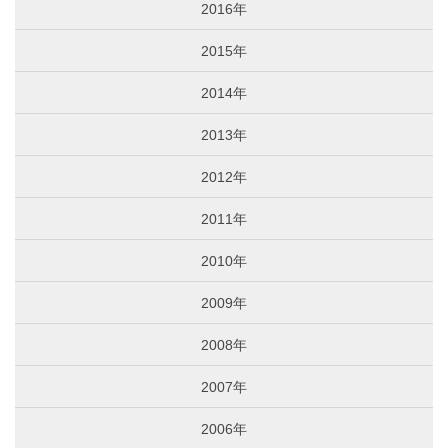
2016年
2015年
2014年
2013年
2012年
2011年
2010年
2009年
2008年
2007年
2006年