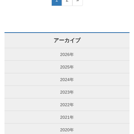
アーカイブ
2026年
2025年
2024年
2023年
2022年
2021年
2020年