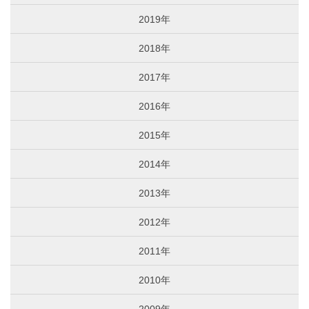
2019年
2018年
2017年
2016年
2015年
2014年
2013年
2012年
2011年
2010年