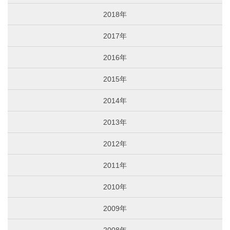
2018年
2017年
2016年
2015年
2014年
2013年
2012年
2011年
2010年
2009年