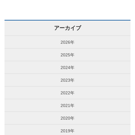
アーカイブ
2026年
2025年
2024年
2023年
2022年
2021年
2020年
2019年