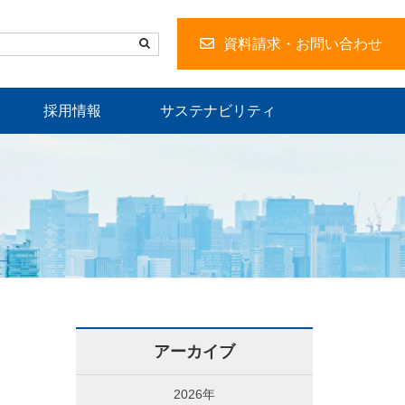
資料請求・お問い合わせ
採用情報
サステナビリティ
アーカイブ
2026年