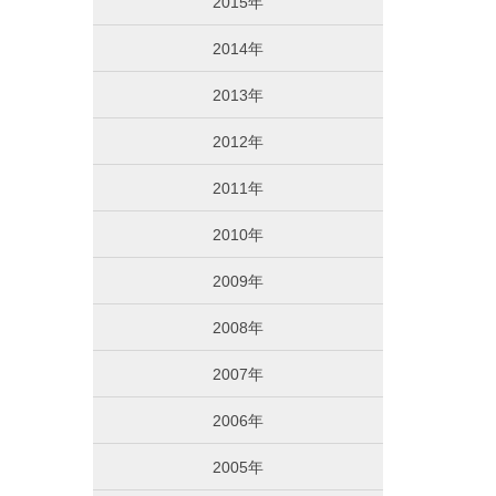
2015年
2014年
2013年
2012年
2011年
2010年
2009年
2008年
2007年
2006年
2005年