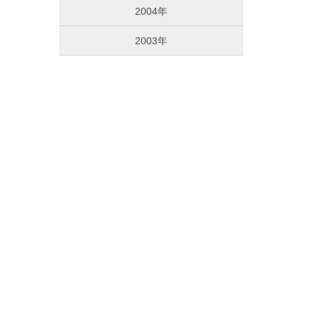
2004年
2003年