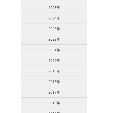
2025年
2024年
2023年
2022年
2021年
2020年
2019年
2018年
2017年
2016年