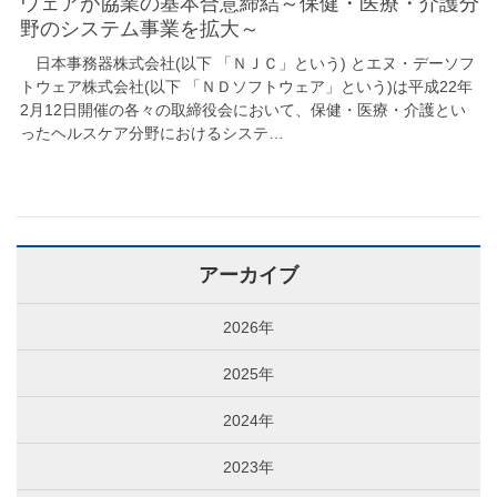
ウェアが協業の基本合意締結～保健・医療・介護分
野のシステム事業を拡大～
日本事務器株式会社(以下 「ＮＪＣ」という) とエヌ・デーソフ
トウェア株式会社(以下 「ＮＤソフトウェア」という)は平成22年
2月12日開催の各々の取締役会において、保健・医療・介護とい
ったヘルスケア分野におけるシステ…
アーカイブ
2026年
2025年
2024年
2023年