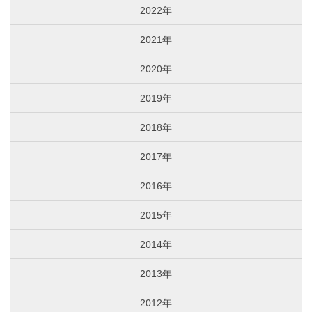
2022年
2021年
2020年
2019年
2018年
2017年
2016年
2015年
2014年
2013年
2012年