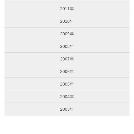
2011年
2010年
2009年
2008年
2007年
2006年
2005年
2004年
2003年