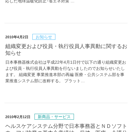
応した地球温暖化防止･省エネ対策 …
お知らせ
2010年4月2日
組織変更および役員・執行役員人事異動に関するお
知らせ
日本事務器株式会社は平成22年4月1日付で以下の通り組織変更お
よび役員・執行役員人事異動を行ないましたのでお知らせいたし
ます。 組織変更 事業推進本部の再編 医療・公共システム部を事
業推進システム部に改称する。 プラット…
新商品・サービス
2010年2月12日
ヘルスケアシステム分野で日本事務器とＮＤソフト