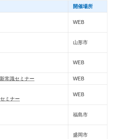
開催場所
WEB
山形市
WEB
の新常識セミナー
WEB
WEB
セミナー
福島市
盛岡市