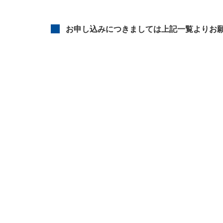
お申し込みにつきましては上記一覧よりお