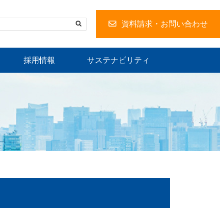
資料請求・お問い合わせ
採用情報
サステナビリティ