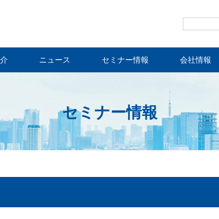
介
ニュース
セミナー情報
会社情報
セミナー情報