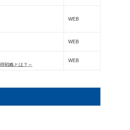
WEB
WEB
WEB
得戦略とは？～