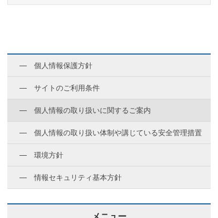
個人情報保護方針
サイトのご利用条件
個人情報の取り扱いに関するご案内
個人情報の取り扱い体制や講じている安全管理措置
環境方針
情報セキュリティ基本方針
メニュー