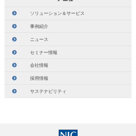
ソリューション＆サービス
事例紹介
ニュース
セミナー情報
会社情報
採用情報
サステナビリティ