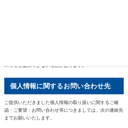
社の規定に従い、適切に処置させていただきます。
個人情報の提供と利用を拒否された
場合のご本人への不利益
当社は、当社に対する個人情報のご提供、または当社によ
る個人情報の利用を拒否された場合、当社の商品・サービ
ス等をご提供できない場合があります。
個人情報に関するお問い合わせ先
ご提供いただきました個人情報の取り扱いに関するご確
認・ご要望・お問い合わせ等につきましては、次の連絡先
までお願いいたします。