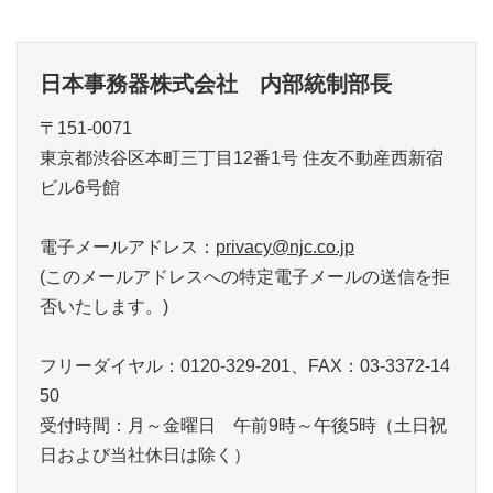
日本事務器株式会社 内部統制部長
〒151-0071
東京都渋谷区本町三丁目12番1号 住友不動産西新宿
ビル6号館
電子メールアドレス：
privacy@njc.co.jp
(このメールアドレスへの特定電子メールの送信を拒
否いたします。)
フリーダイヤル：0120-329-201、FAX：03-3372-14
50
受付時間：月～金曜日 午前9時～午後5時（土日祝
日および当社休日は除く）