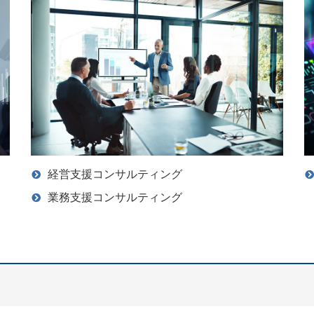
経営支援コンサルティング
業務支援コンサルティング