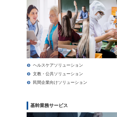
ヘルスケアソリューション
文教・公共ソリューション
民間企業向けソリューション
基幹業務サービス