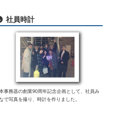
社員時計
本事務器の創業90周年記念企画として、社員み
なで写真を撮り、時計を作りました。