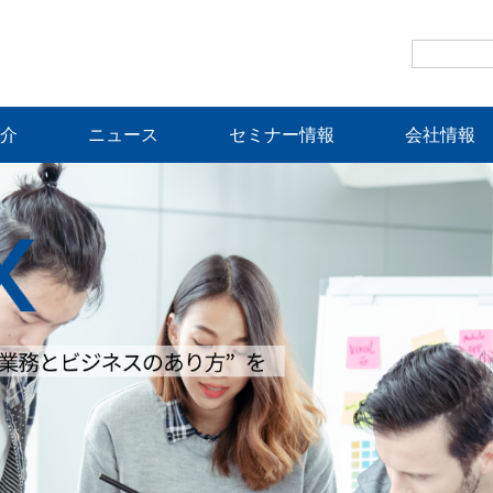
介
ニュース
セミナー情報
会社情報