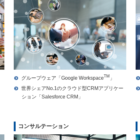
TM
グループウェア「Google Workspace
」
世界シェアNo.1のクラウド型CRMアプリケー
ション「Salesforce CRM」
コンサルテーション