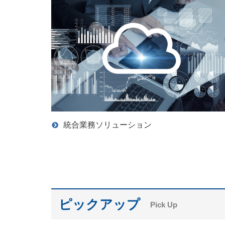
統合業務ソリューション
ピックアップ
Pick Up