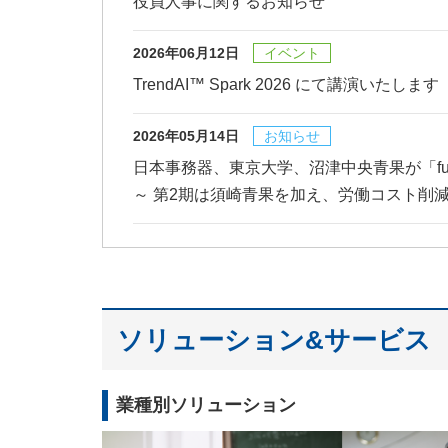
役員人事に関するお知らせ
2026年06月12日
イベント
TrendAI™ Spark 2026 にて講演いたします
2026年05月14日
お知らせ
日本事務器、東京大学、沼津中央青果が「fu
～ 第2期は須崎青果を加え、労働コスト削
ソリューション&サービス
業種別ソリューション