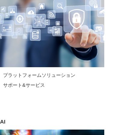
プラットフォームソリューション
サポート&サービス
AI