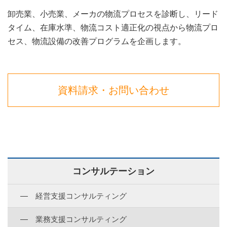
卸売業、小売業、メーカの物流プロセスを診断し、リード
タイム、在庫水準、物流コスト適正化の視点から物流プロ
セス、物流設備の改善プログラムを企画します。
資料請求・お問い合わせ
コンサルテーション
経営支援コンサルティング
業務支援コンサルティング