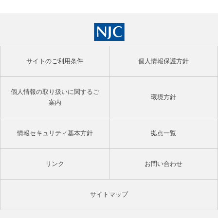
サイトのご利用条件
個人情報保護方針
個人情報の取り扱いに関するご
環境方針
案内
情報セキュリティ基本方針
拠点一覧
リンク
お問い合わせ
サイトマップ