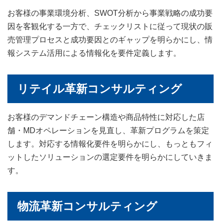
お客様の事業環境分析、SWOT分析から事業戦略の成功要
因を客観化する一方で、チェックリストに従って現状の販
売管理プロセスと成功要因とのギャップを明らかにし、情
報システム活用による情報化を要件定義します。
リテイル革新コンサルティング
お客様のデマンドチェーン構造や商品特性に対応した店
舗・MDオペレーションを見直し、革新プログラムを策定
します。対応する情報化要件を明らかにし、もっともフィ
ットしたソリューションの選定要件を明らかにしていきま
す。
物流革新コンサルティング