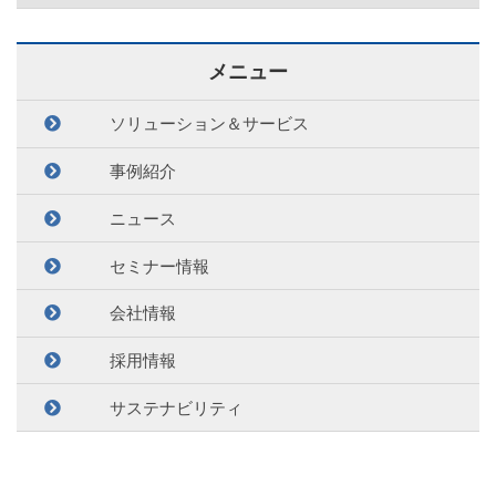
メニュー
ソリューション＆サービス
事例紹介
ニュース
セミナー情報
会社情報
採用情報
サステナビリティ