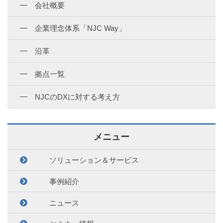
会社概要
企業理念体系「NJC Way」
沿革
拠点一覧
NJCのDXに対する考え方
メニュー
ソリューション＆サービス
事例紹介
ニュース