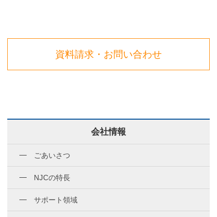
資料請求・お問い合わせ
会社情報
ごあいさつ
NJCの特長
サポート領域