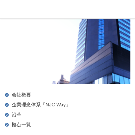
会社概要
企業理念体系「NJC Way」
沿革
拠点一覧