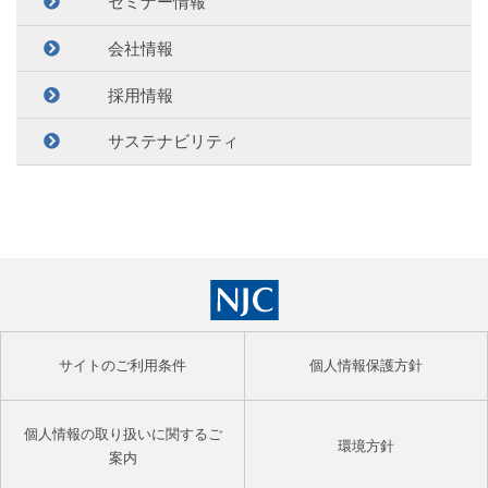
セミナー情報
会社情報
採用情報
サステナビリティ
サイトのご利用条件
個人情報保護方針
個人情報の取り扱いに関するご
環境方針
案内