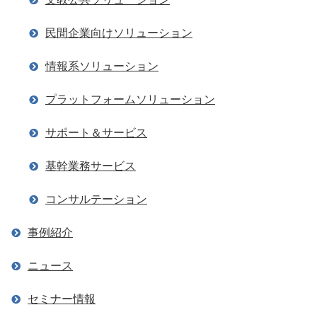
民間企業向けソリューション
情報系ソリューション
プラットフォームソリューション
サポート＆サービス
基幹業務サービス
コンサルテーション
事例紹介
ニュース
セミナー情報