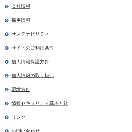
会社情報
採用情報
サステナビリティ
サイトのご利用条件
個人情報保護方針
個人情報の取り扱い
環境方針
情報セキュリティ基本方針
リンク
お問い合わせ