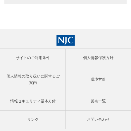
サイトのご利用条件
個人情報保護方針
個人情報の取り扱いに関するご
環境方針
案内
情報セキュリティ基本方針
拠点一覧
リンク
お問い合わせ