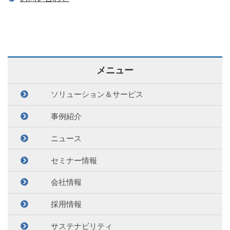
メニュー
ソリューション＆サービス
事例紹介
ニュース
セミナー情報
会社情報
採用情報
サステナビリティ