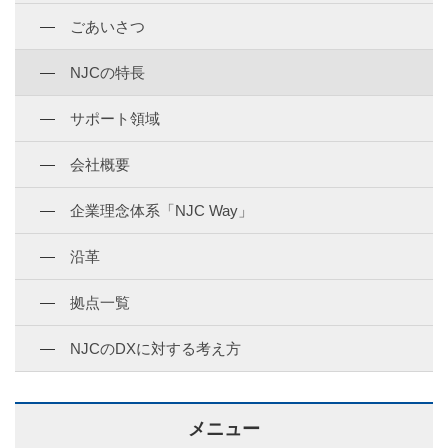
ごあいさつ
NJCの特長
サポート領域
会社概要
企業理念体系「NJC Way」
沿革
拠点一覧
NJCのDXに対する考え方
メニュー