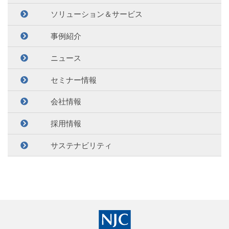
ソリューション＆サービス
事例紹介
ニュース
セミナー情報
会社情報
採用情報
サステナビリティ