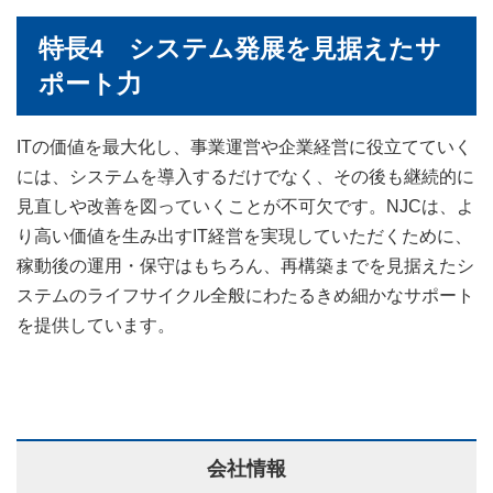
特長4 システム発展を見据えたサ
ポート力
ITの価値を最大化し、事業運営や企業経営に役立てていく
には、システムを導入するだけでなく、その後も継続的に
見直しや改善を図っていくことが不可欠です。NJCは、よ
り高い価値を生み出すIT経営を実現していただくために、
稼動後の運用・保守はもちろん、再構築までを見据えたシ
ステムのライフサイクル全般にわたるきめ細かなサポート
を提供しています。
会社情報