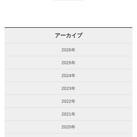
アーカイブ
2026年
2025年
2024年
2023年
2022年
2021年
2020年