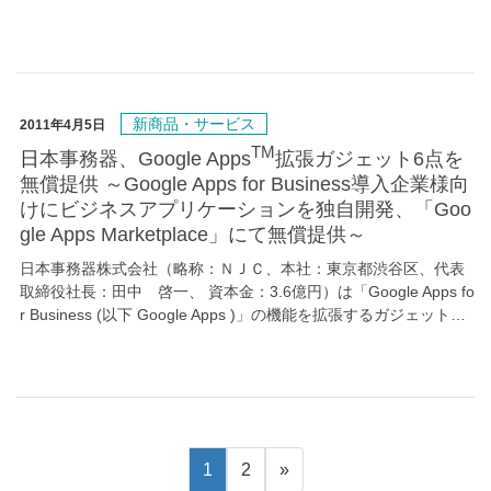
新商品・サービス
2011年4月5日
TM
日本事務器、Google Apps
拡張ガジェット6点を
無償提供 ～Google Apps for Business導入企業様向
けにビジネスアプリケーションを独自開発、「Goo
gle Apps Marketplace」にて無償提供～
日本事務器株式会社（略称：ＮＪＣ、本社：東京都渋谷区、代表
取締役社長：田中 啓一、 資本金：3.6億円）は「Google Apps fo
r Business (以下 Google Apps )」の機能を拡張するガジェット…
1
2
»