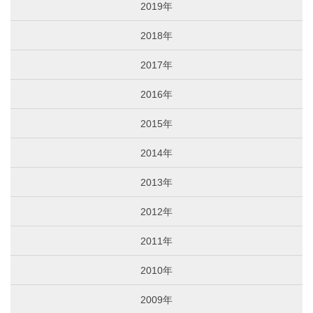
2019年
2018年
2017年
2016年
2015年
2014年
2013年
2012年
2011年
2010年
2009年