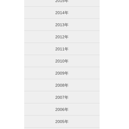
2015年
2014年
2013年
2012年
2011年
2010年
2009年
2008年
2007年
2006年
2005年