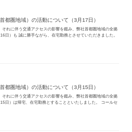
首都圏地域）の活動について（3月17日）
、それに伴う交通アクセスの影響を鑑み、弊社首都圏地域の全拠
16日）も 誠に勝手ながら、在宅勤務とさせていただきました。
首都圏地域）の活動について（3月15日）
、それに伴う交通アクセスの影響を鑑み、弊社首都圏地域の全拠
15日）は帰宅、在宅勤務とすることといたしました。 コールセ