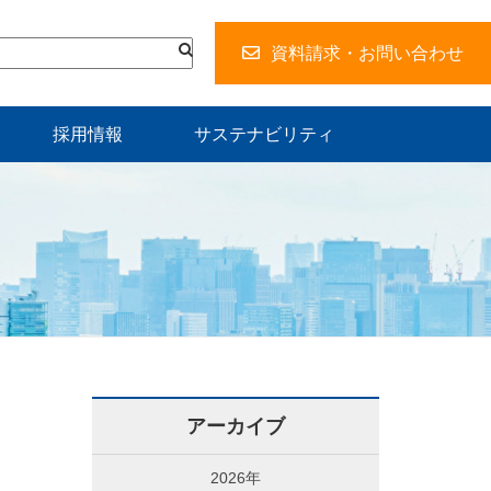
資料請求・お問い合わせ
採用情報
サステナビリティ
アーカイブ
2026年