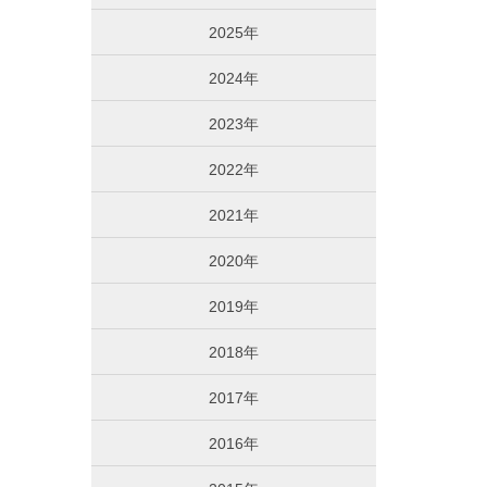
2025年
2024年
2023年
2022年
2021年
2020年
2019年
2018年
2017年
2016年