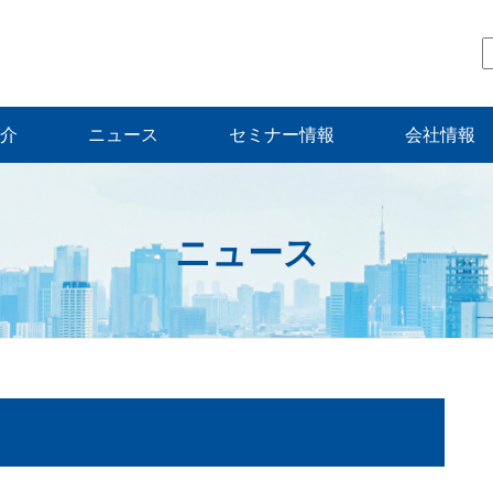
介
ニュース
セミナー情報
会社情報
ニュース