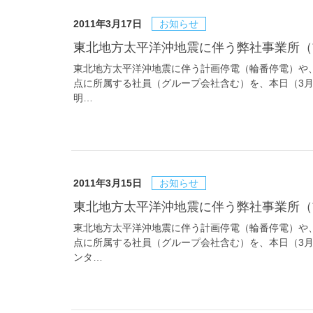
2011年3月17日
お知らせ
東北地方太平洋沖地震に伴う弊社事業所（
東北地方太平洋沖地震に伴う計画停電（輪番停電）や
点に所属する社員（グループ会社含む）を、本日（3月
明…
2011年3月15日
お知らせ
東北地方太平洋沖地震に伴う弊社事業所（
東北地方太平洋沖地震に伴う計画停電（輪番停電）や
点に所属する社員（グループ会社含む）を、本日（3月
ンタ…