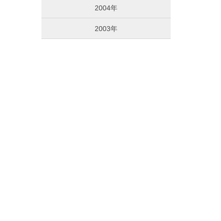
2004年
2003年