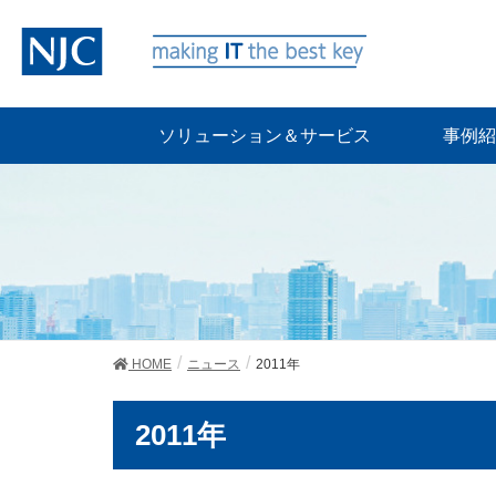
ソリューション＆サービス
事例紹
HOME
ニュース
2011年
2011年