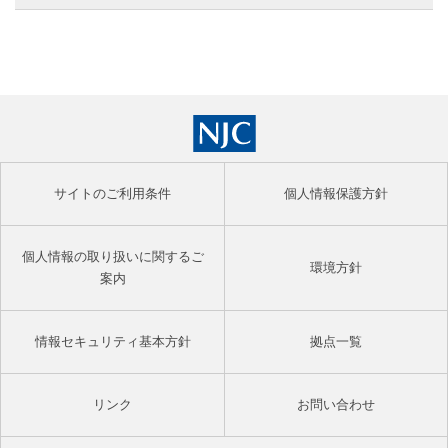
サイトのご利用条件
個人情報保護方針
個人情報の取り扱いに関するご
環境方針
案内
情報セキュリティ基本方針
拠点一覧
リンク
お問い合わせ