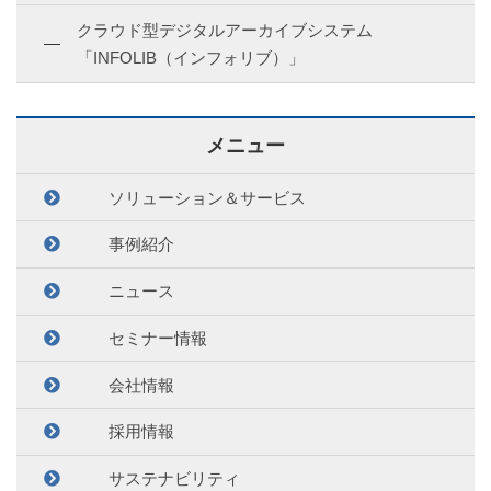
クラウド型デジタルアーカイブシステム
「INFOLIB（インフォリブ）」
メニュー
ソリューション＆サービス
事例紹介
ニュース
セミナー情報
会社情報
採用情報
サステナビリティ