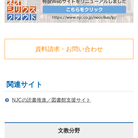
資料請求・お問い合わせ
関連サイト
NJCの読書推進／図書館支援サイト
文教分野