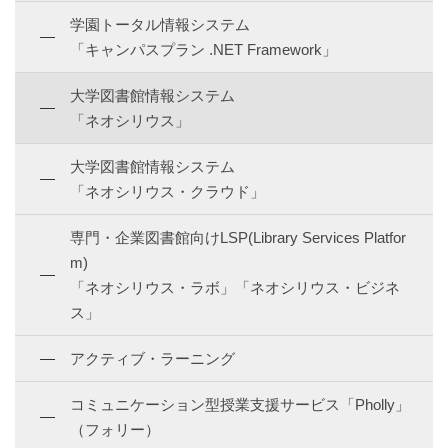
学園トータル情報システム
「キャンパスプラン .NET Framework」
大学図書館情報システム
「ネオシリウス」
大学図書館情報システム
「ネオシリウス・クラウド」
専門・企業図書館向けLSP(Library Services Platfor
m)
「ネオシリウス・ラボ」「ネオシリウス・ビジネ
ス」
アクティブ・ラーニング
コミュニケーション型授業支援サービス「Pholly」
（フォリー）