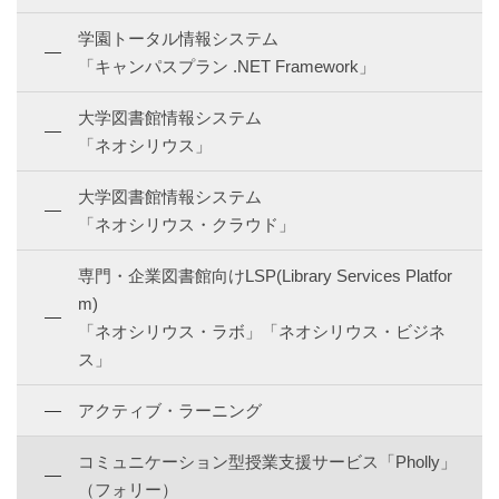
学園トータル情報システム
「キャンパスプラン .NET Framework」
大学図書館情報システム
「ネオシリウス」
大学図書館情報システム
「ネオシリウス・クラウド」
専門・企業図書館向けLSP(Library Services Platfor
m)
「ネオシリウス・ラボ」「ネオシリウス・ビジネ
ス」
アクティブ・ラーニング
コミュニケーション型授業支援サービス「Pholly」
（フォリー）