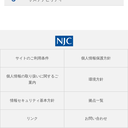
サイトのご利用条件
個人情報保護方針
個人情報の取り扱いに関するご
環境方針
案内
情報セキュリティ基本方針
拠点一覧
リンク
お問い合わせ