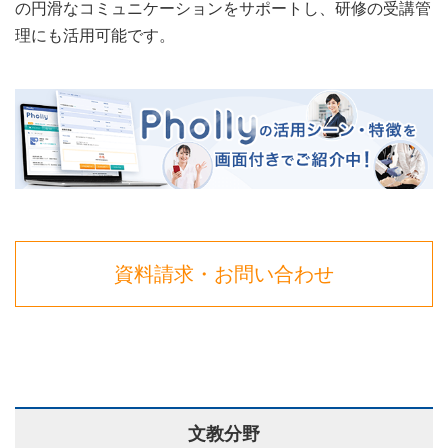
の円滑なコミュニケーションをサポートし、研修の受講管
理にも活用可能です。
資料請求・お問い合わせ
文教分野