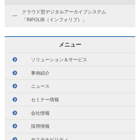
クラウド型デジタルアーカイブシステム
「INFOLIB（インフォリブ）」
メニュー
ソリューション＆サービス
事例紹介
ニュース
セミナー情報
会社情報
採用情報
サステナビリティ