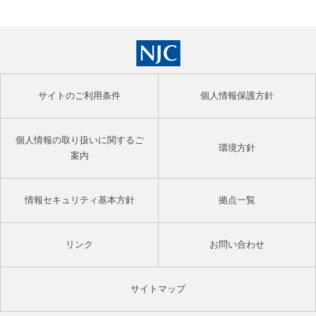
サイトのご利用条件
個人情報保護方針
個人情報の取り扱いに関するご
環境方針
案内
情報セキュリティ基本方針
拠点一覧
リンク
お問い合わせ
サイトマップ