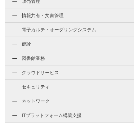
販売管理
情報共有・文書管理
電子カルテ・オーダリングシステム
健診
図書館業務
クラウドサービス
セキュリティ
ネットワーク
ITプラットフォーム構築支援