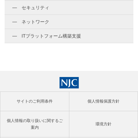
セキュリティ
ネットワーク
ITプラットフォーム構築支援
サイトのご利用条件
個人情報保護方針
個人情報の取り扱いに関するご
環境方針
案内