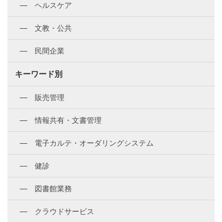
ヘルスケア
文教・公共
民間企業
キーワード別
販売管理
情報共有・文書管理
電子カルテ・オーダリングシステム
健診
図書館業務
クラウドサービス