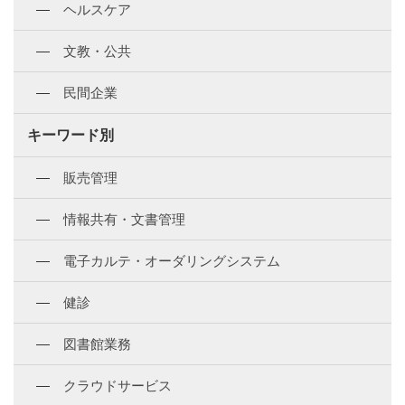
ヘルスケア
文教・公共
民間企業
キーワード別
販売管理
情報共有・文書管理
電子カルテ・オーダリングシステム
健診
図書館業務
クラウドサービス