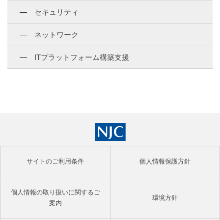
セキュリティ
ネットワーク
ITプラットフォーム構築支援
サイトのご利用条件
個人情報保護方針
個人情報の取り扱いに関するご
環境方針
案内