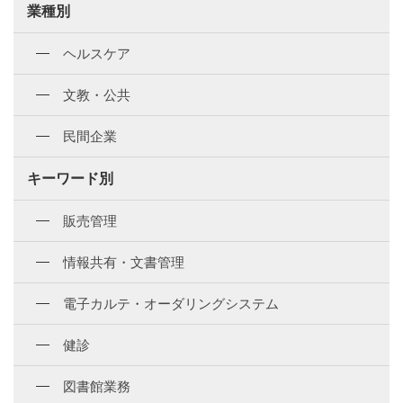
業種別
ヘルスケア
文教・公共
民間企業
キーワード別
販売管理
情報共有・文書管理
電子カルテ・オーダリングシステム
健診
図書館業務