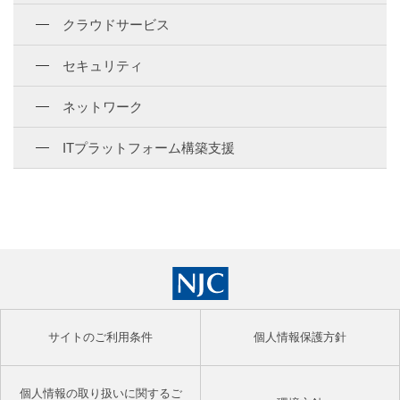
クラウドサービス
セキュリティ
ネットワーク
ITプラットフォーム構築支援
サイトのご利用条件
個人情報保護方針
個人情報の取り扱いに関するご