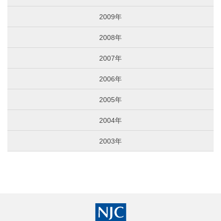
2009年
2008年
2007年
2006年
2005年
2004年
2003年