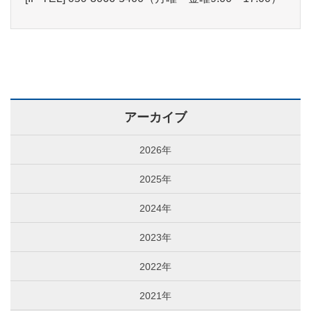
アーカイブ
2026年
2025年
2024年
2023年
2022年
2021年