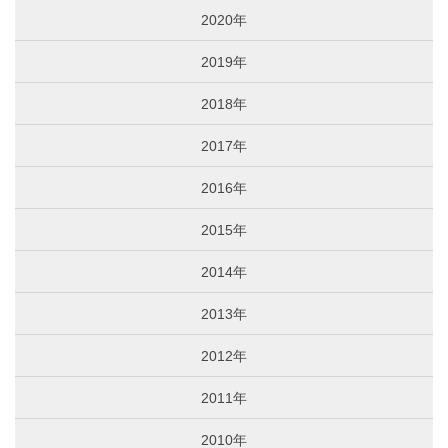
2020年
2019年
2018年
2017年
2016年
2015年
2014年
2013年
2012年
2011年
2010年