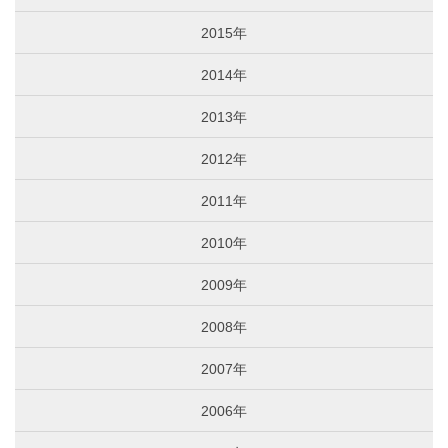
2015年
2014年
2013年
2012年
2011年
2010年
2009年
2008年
2007年
2006年