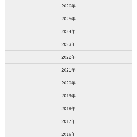
2026年
2025年
2024年
2023年
2022年
2021年
2020年
2019年
2018年
2017年
2016年