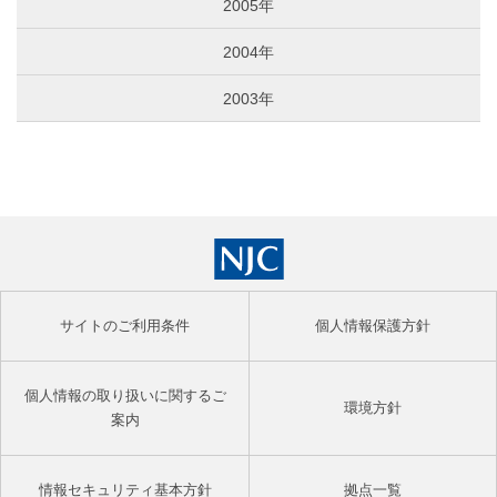
2005年
2004年
2003年
サイトのご利用条件
個人情報保護方針
個人情報の取り扱いに関するご
環境方針
案内
情報セキュリティ基本方針
拠点一覧