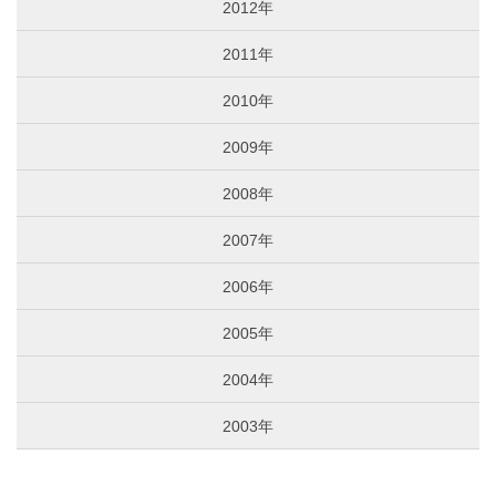
2012年
2011年
2010年
2009年
2008年
2007年
2006年
2005年
2004年
2003年