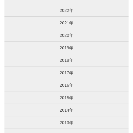
2022年
2021年
2020年
2019年
2018年
2017年
2016年
2015年
2014年
2013年