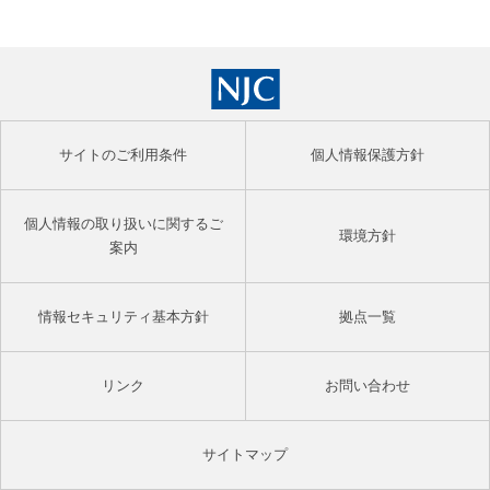
サイトのご利用条件
個人情報保護方針
個人情報の取り扱いに関するご
環境方針
案内
情報セキュリティ基本方針
拠点一覧
リンク
お問い合わせ
サイトマップ