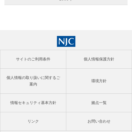
サイトのご利用条件
個人情報保護方針
個人情報の取り扱いに関するご
環境方針
案内
情報セキュリティ基本方針
拠点一覧
リンク
お問い合わせ