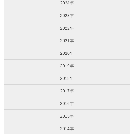
2024年
2023年
2022年
2021年
2020年
2019年
2018年
2017年
2016年
2015年
2014年