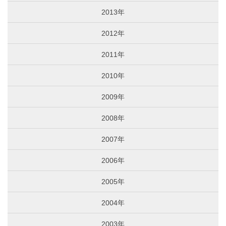
2013年
2012年
2011年
2010年
2009年
2008年
2007年
2006年
2005年
2004年
2003年