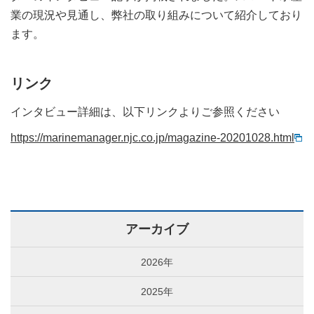
業の現況や見通し、弊社の取り組みについて紹介しており
ます。
リンク
インタビュー詳細は、以下リンクよりご参照ください
https://marinemanager.njc.co.jp/magazine-20201028.html
アーカイブ
2026年
2025年