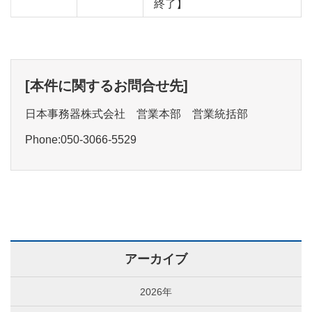
終了】
[本件に関するお問合せ先]
日本事務器株式会社 営業本部 営業統括部
Phone:050-3066-5529
アーカイブ
2026年