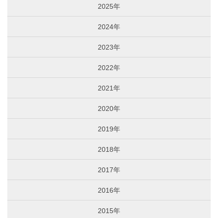
2025年
2024年
2023年
2022年
2021年
2020年
2019年
2018年
2017年
2016年
2015年