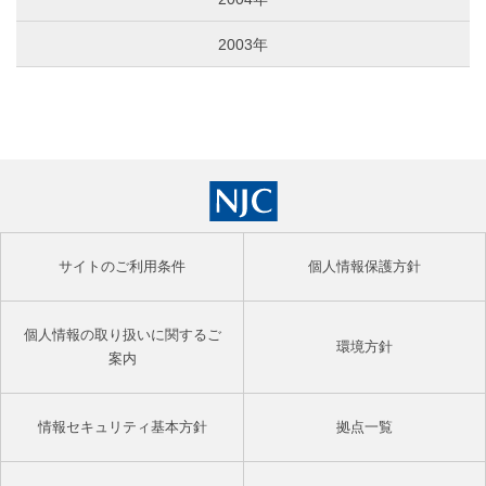
2003年
サイトのご利用条件
個人情報保護方針
個人情報の取り扱いに関するご
環境方針
案内
情報セキュリティ基本方針
拠点一覧