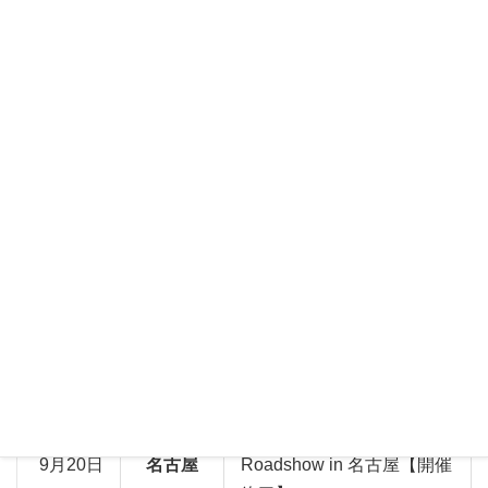
NJC / AWS Cloud Express
9月6日
福岡
Roadshow in 福岡 【開催
終了】
NJC / AWS Cloud Express
9月10日
仙台
Roadshow in 仙台 【開催
終了】
NJC / AWS Cloud Express
9月12日
広島
Roadshow in 広島 【開催
終了】
NJC / AWS Cloud Express
9月18日
大宮
Roadshow in 大宮 【開催
終了】
NJC / AWS Cloud Express
9月20日
名古屋
Roadshow in 名古屋【開催