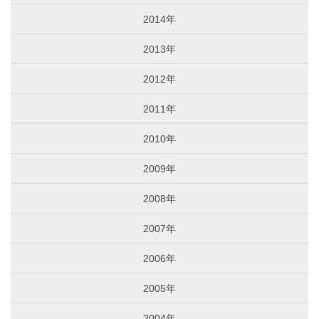
2014年
2013年
2012年
2011年
2010年
2009年
2008年
2007年
2006年
2005年
2004年