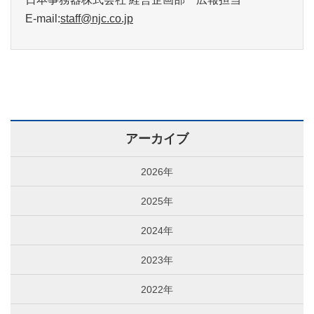
E-mail:
staff@njc.co.jp
アーカイブ
2026年
2025年
2024年
2023年
2022年