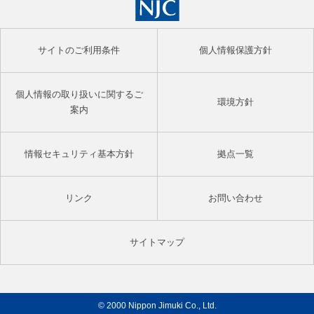
サイトのご利用条件
個人情報保護方針
個人情報の取り扱いに関するご
環境方針
案内
情報セキュリティ基本方針
拠点一覧
リンク
お問い合わせ
サイトマップ
© 2000 Nippon Jimuki Co., Ltd.