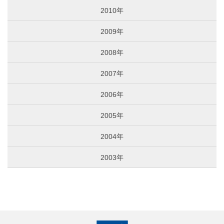
2010年
2009年
2008年
2007年
2006年
2005年
2004年
2003年