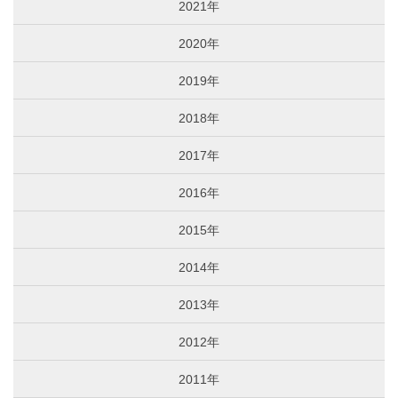
2021年
2020年
2019年
2018年
2017年
2016年
2015年
2014年
2013年
2012年
2011年