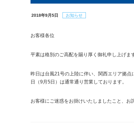
2018年9月5日
お知らせ
お客様各位
平素は格別のご高配を賜り厚く御礼申し上げま
昨日は台風21号の上陸に伴い、関西エリア拠点
日（9月5日）は通常通り営業しております。
お客様にご迷惑をお掛けいたしましたこと、お