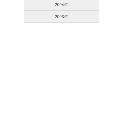
2004年
2003年