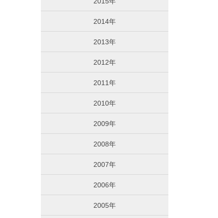
2015年
2014年
2013年
2012年
2011年
2010年
2009年
2008年
2007年
2006年
2005年