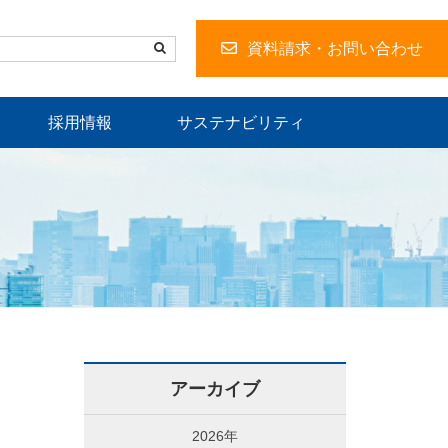
資料請求・お問い合わせ
採用情報
サステナビリティ
アーカイブ
2026年