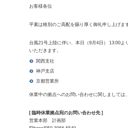
お客様各位
平素は格別のご高配を賜り厚く御礼申し上げま
台風21号上陸に伴い、本日（9月4日） 13:
いただきます。
関西支社
神戸支店
京都営業所
休業中の拠点へのお問い合わせに関しましては
[ 臨時休業拠点宛のお問い合わせ先 ]
営業本部 計画部