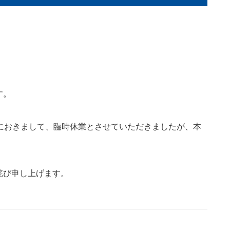
す。
におきまして、臨時休業とさせていただきましたが、本
詫び申し上げます。