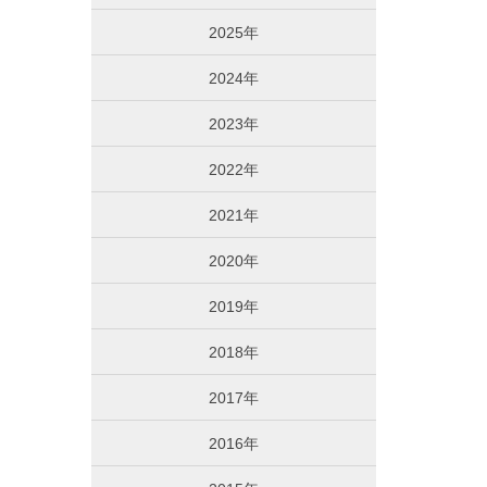
2025年
2024年
2023年
2022年
2021年
2020年
2019年
2018年
2017年
2016年