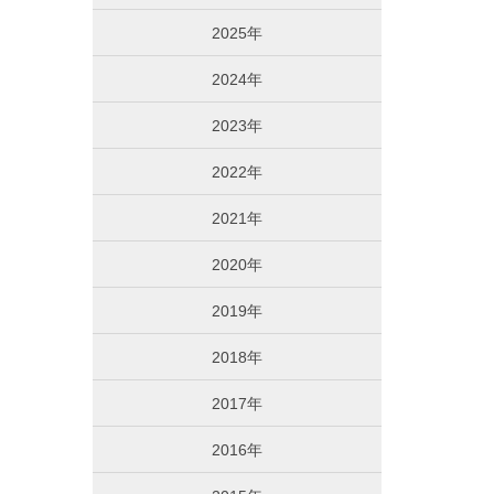
2025年
2024年
2023年
2022年
2021年
2020年
2019年
2018年
2017年
2016年