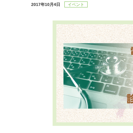
2017年10月4日
イベント