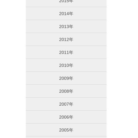
2015年
2014年
2013年
2012年
2011年
2010年
2009年
2008年
2007年
2006年
2005年