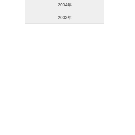
2004年
2003年