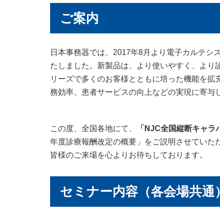
ご案内
日本事務器では、2017年8月より電子カルテシステム
たしました。新製品は、より使いやすく、より診療
リーズで多くのお客様とともに培った機能を拡
務効率、患者サービスの向上などの実現に寄与
この度、全国各地にて、
「NJC全国縦断キャラ
年度診療報酬改定の概要」をご説明させていた
皆様のご来場を心よりお待ちしております。
セミナー内容（各会場共通