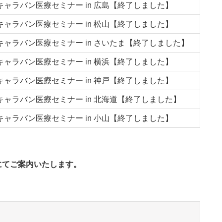
キャラバン医療セミナー in 広島【終了しました】
キャラバン医療セミナー in 松山【終了しました】
キャラバン医療セミナー in さいたま【終了しました】
キャラバン医療セミナー in 横浜【終了しました】
キャラバン医療セミナー in 神戸【終了しました】
キャラバン医療セミナー in 北海道【終了しました】
キャラバン医療セミナー in 小山【終了しました】
にてご案内いたします。