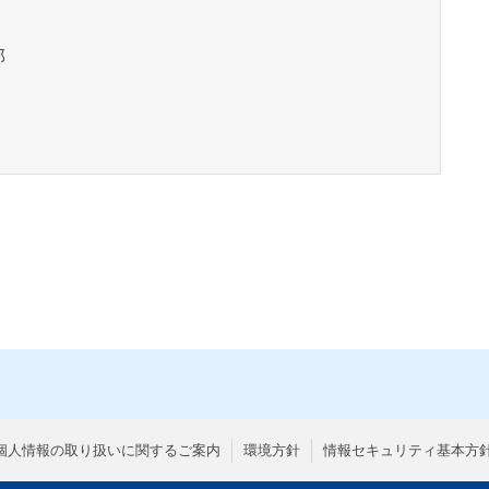
括部
個人情報の取り扱いに関するご案内
環境方針
情報セキュリティ基本方