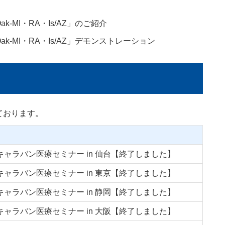
-MI・RA・Is/AZ」のご紹介
k-MI・RA・Is/AZ」デモンストレーション
ております。
キャラバン医療セミナー in 仙台【終了しました】
キャラバン医療セミナー in 東京【終了しました】
キャラバン医療セミナー in 静岡【終了しました】
キャラバン医療セミナー in 大阪【終了しました】