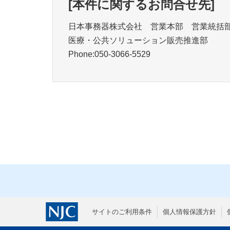
[本件に関するお問合せ先]
日本事務器株式会社 営業本部 営業統
医療・公共ソリューション販売推進部
Phone:050-3066-5529
サイトのご利用条件
個人情報保護方針