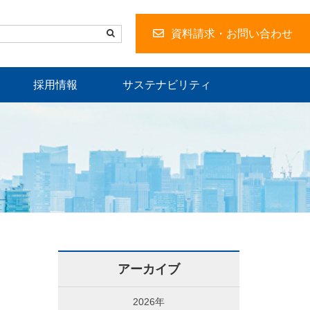
資料請求・お問い合わせ
採用情報
サステナビリティ
アーカイブ
2026年