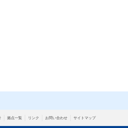
針
拠点一覧
リンク
お問い合わせ
サイトマップ