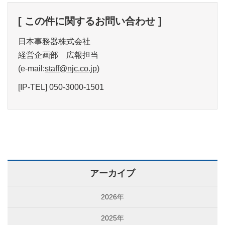
[ この件に関するお問い合わせ ]
日本事務器株式会社
経営企画部 広報担当
(e-mail:
staff@njc.co.jp
)
[IP-TEL] 050-3000-1501
アーカイブ
2026年
2025年