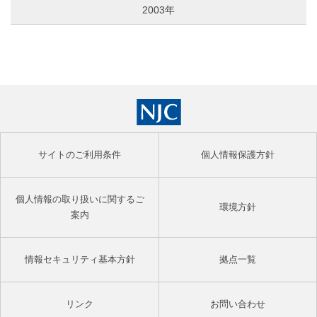
2003年
サイトのご利用条件
個人情報保護方針
個人情報の取り扱いに関するご
環境方針
案内
情報セキュリティ基本方針
拠点一覧
リンク
お問い合わせ