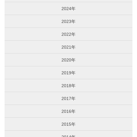
2024年
2023年
2022年
2021年
2020年
2019年
2018年
2017年
2016年
2015年