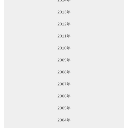
2014年
2013年
2012年
2011年
2010年
2009年
2008年
2007年
2006年
2005年
2004年