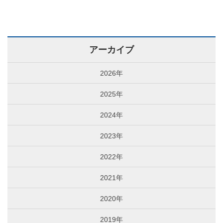
アーカイブ
2026年
2025年
2024年
2023年
2022年
2021年
2020年
2019年