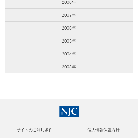
2008年
2007年
2006年
2005年
2004年
2003年
サイトのご利用条件
個人情報保護方針