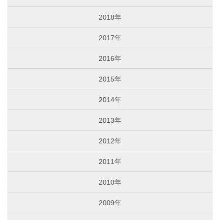
2018年
2017年
2016年
2015年
2014年
2013年
2012年
2011年
2010年
2009年