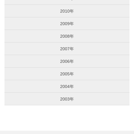
2010年
2009年
2008年
2007年
2006年
2005年
2004年
2003年