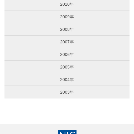
2010年
2009年
2008年
2007年
2006年
2005年
2004年
2003年