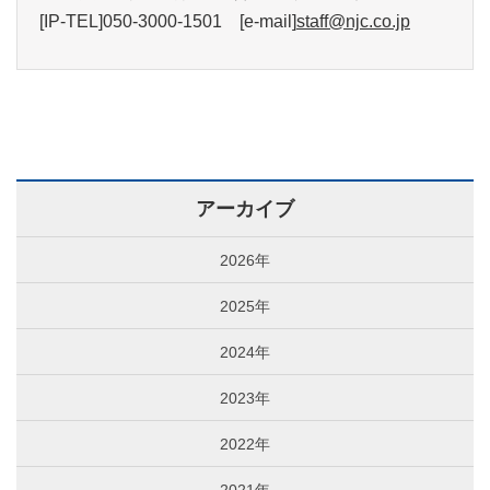
[IP-TEL]050-3000-1501 [e-mail]
staff@njc.co.jp
アーカイブ
2026年
2025年
2024年
2023年
2022年