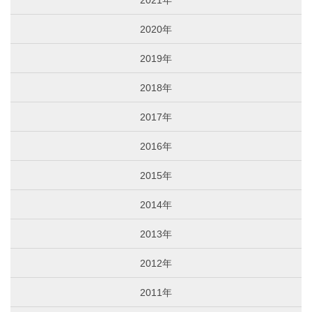
2021年
2020年
2019年
2018年
2017年
2016年
2015年
2014年
2013年
2012年
2011年