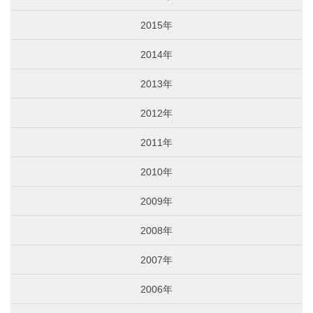
2015年
2014年
2013年
2012年
2011年
2010年
2009年
2008年
2007年
2006年