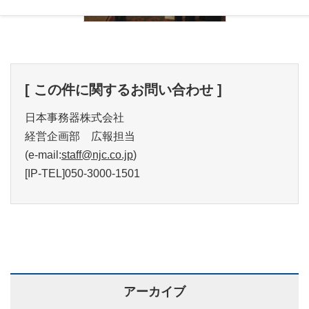
[ この件に関するお問い合わせ ]
日本事務器株式会社
経営企画部 広報担当
(e-mail:
staff@njc.co.jp
)
[IP-TEL]050-3000-1501
アーカイブ