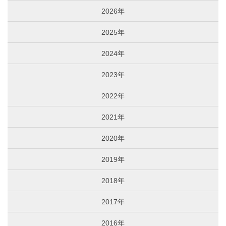
2026年
2025年
2024年
2023年
2022年
2021年
2020年
2019年
2018年
2017年
2016年