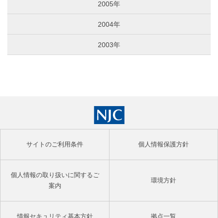
2005年
2004年
2003年
サイトのご利用条件
個人情報保護方針
個人情報の取り扱いに関するご
環境方針
案内
情報セキュリティ基本方針
拠点一覧