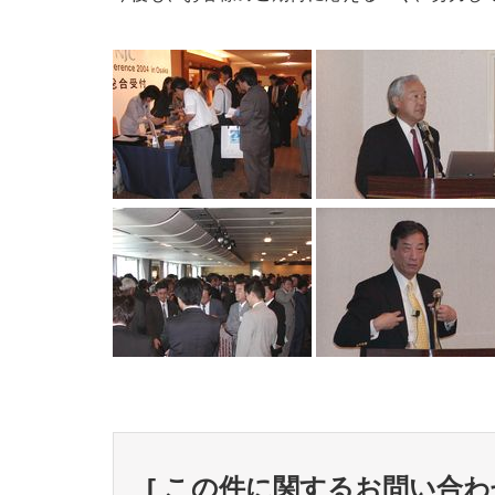
[ この件に関するお問い合わせ