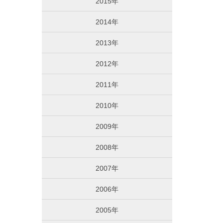
2015年
2014年
2013年
2012年
2011年
2010年
2009年
2008年
2007年
2006年
2005年