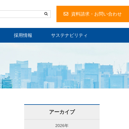
資料請求・お問い合わせ
採用情報
サステナビリティ
アーカイブ
2026年