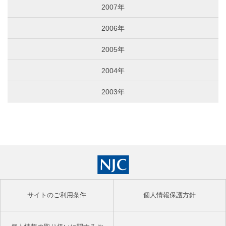
2007年
2006年
2005年
2004年
2003年
サイトのご利用条件
個人情報保護方針