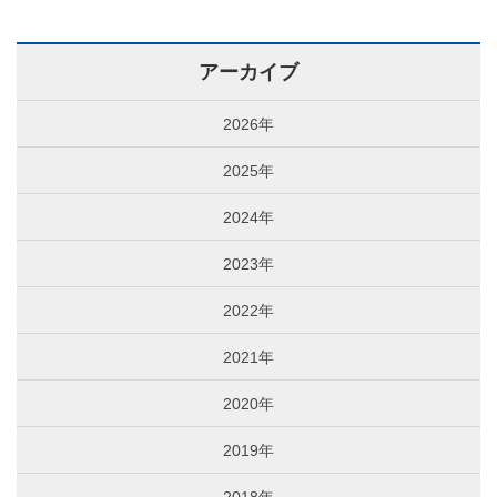
アーカイブ
2026年
2025年
2024年
2023年
2022年
2021年
2020年
2019年