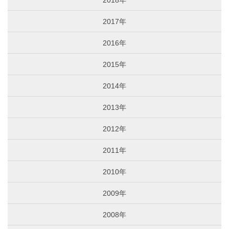
2018年
2017年
2016年
2015年
2014年
2013年
2012年
2011年
2010年
2009年
2008年