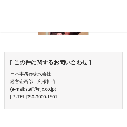
[ この件に関するお問い合わせ ]
日本事務器株式会社
経営企画部 広報担当
(e-mail:
staff@njc.co.jp
)
[IP-TEL]050-3000-1501