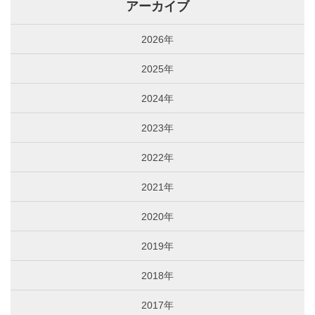
アーカイブ
2026年
2025年
2024年
2023年
2022年
2021年
2020年
2019年
2018年
2017年