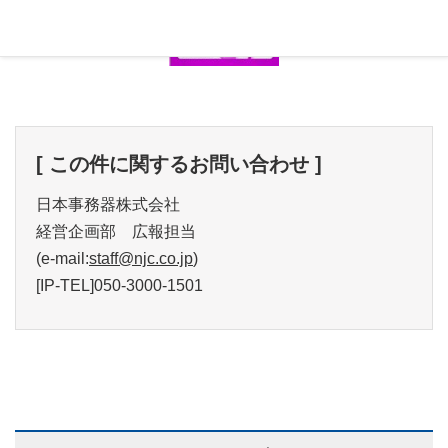
[ この件に関するお問い合わせ ]
日本事務器株式会社
経営企画部 広報担当
(e-mail:
staff@njc.co.jp
)
[IP-TEL]050-3000-1501