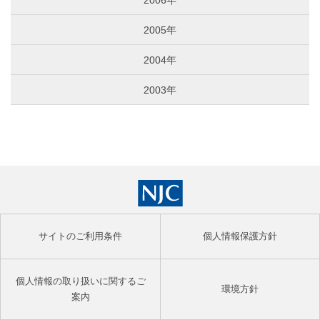
2006年
2005年
2004年
2003年
サイトのご利用条件
個人情報保護方針
個人情報の取り扱いに関するご
環境方針
案内