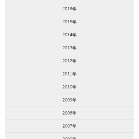
2016年
2015年
2014年
2013年
2012年
2011年
2010年
2009年
2008年
2007年