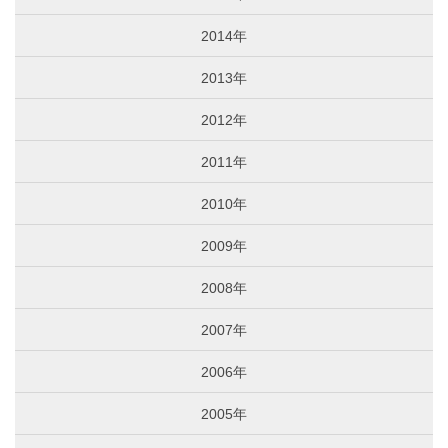
2014年
2013年
2012年
2011年
2010年
2009年
2008年
2007年
2006年
2005年