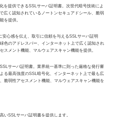
化を提供できるSSLサーバ証明書。次世代暗号技術によ
上で広く認知されているノートンセキュアドシール、脆弱
能を提供。
時に安心感を伝え、取引に信頼を与えるSSLサーバ証明
緑色のアドレスバー、インターネット上で広く認知され
セスメント機能、マルウェアスキャン機能を提供。
SSLサーバ証明書。業界統一基準に則った厳格な発行審
よる最高強度のSSL暗号化、インターネット上で最も広
、脆弱性アセスメント機能、マルウェアスキャン機能を
高いSSLサーバ証明書を提供します。