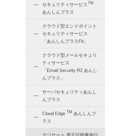
TM
セキュリティサービス
あんしんプラス
クラウド型エンドポイント
セキュリティサービス
「あんしんプラスFit」
クラウド型メールセキュリ
ティサービス
「Email Security R2 あんし
んプラス」
サーバセキュリティあんし
んプラス
TM
Cloud Edge
あんしんプ
ラス
デジサート 電子証明書発行