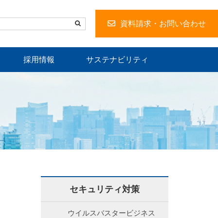
資料請求・お問い合わせ
採用情報
サステナビリティ
セキュリティ対策
ウイルスバスタービジネス