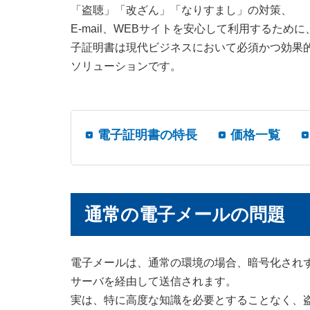
「盗聴」「改ざん」「なりすまし」の対策、
E-mail、WEBサイトを安心して利用するために
子証明書は現代ビジネスにおいて必須かつ効果
ソリューションです。
電子証明書の特長
価格一覧
通常の電子メールの問題
電子メールは、通常の環境の場合、暗号化され
サーバを経由して送信されます。
実は、特に高度な知識を必要とすることなく、