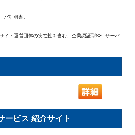
サーバ証明書。
サイト運営団体の実在性を含む、企業認証型SSLサーバ
サービス 紹介サイト