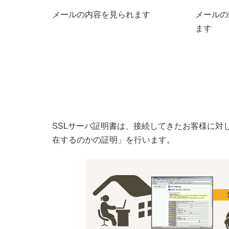
メールの内容を見られます
メールの
ます
SSLサーバ証明書は、接続してきたお客様に対
在するのかの証明」を行います。