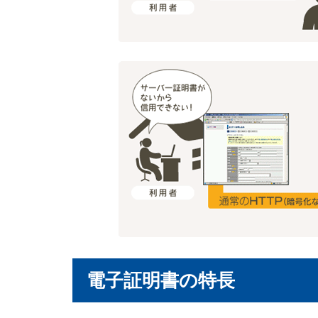
電子証明書の特長