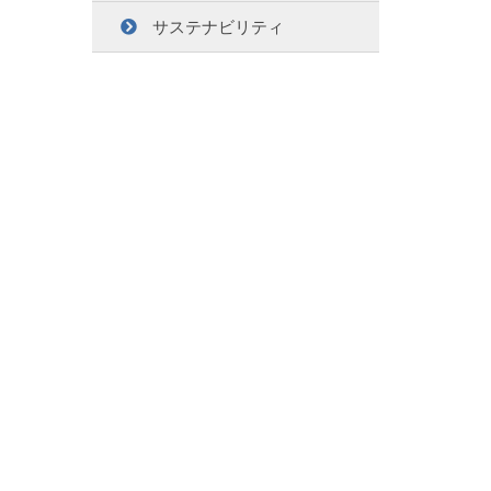
サステナビリティ