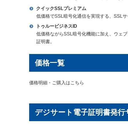
クイックSSLプレミアム
低価格でSSL暗号化通信を実現する、SSL
トゥルービジネスID
低価格ながらSSL暗号化機能に加え、ウェブ
証明書。
価格一覧
価格明細・ご購入はこちら
デジサート電子証明書発行