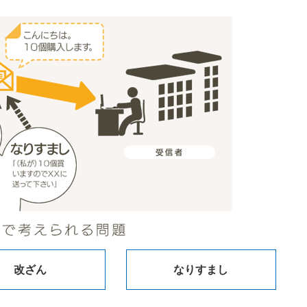
改ざん
なりすまし