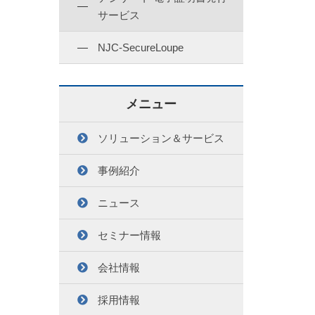
サービス
NJC-SecureLoupe
メニュー
ソリューション＆サービス
事例紹介
ニュース
セミナー情報
会社情報
採用情報