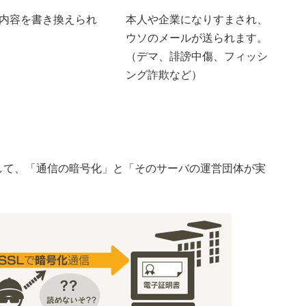
内容を書き換えられ
本人や企業になりすまされ、
ウソのメールが送られます。
（デマ、誹謗中傷、フィッシ
ング詐欺など）
して、「通信の暗号化」と「そのサーバの運営団体が実