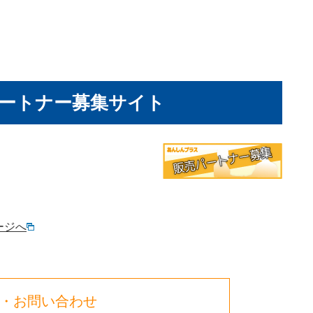
ートナー募集サイト
ージへ
・お問い合わせ