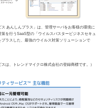
ビス あんしんプラス」は、管理サーバをお客様の環境に
策を行うSaaS型の「ウイルスバスタービジネスセキュ
をプラスした、最強のウイルス対策ソリューションで
ビスは、トレンドマイクロ株式会社の登録商標です。）