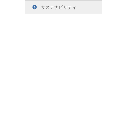
サステナビリティ