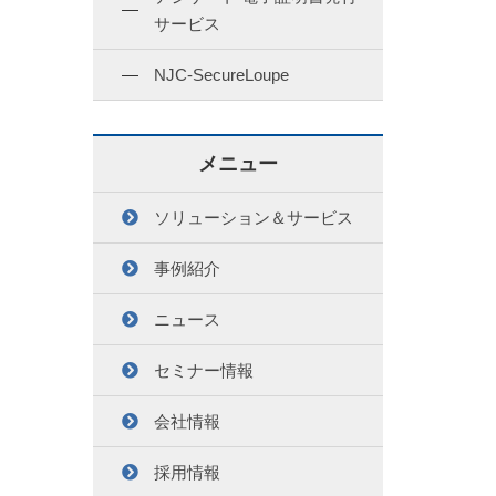
サービス
NJC-SecureLoupe
メニュー
ソリューション＆サービス
事例紹介
ニュース
セミナー情報
会社情報
採用情報