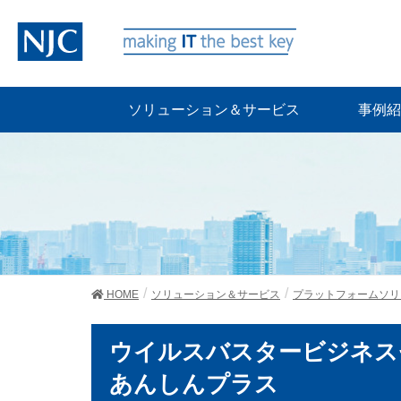
ソリューション＆サービス
事例紹
HOME
ソリューション＆サービス
プラットフォームソリ
ウイルスバスタービジネス
あんしんプラス