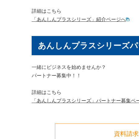
詳細はこちら
「あんしんプラスシリーズ」紹介ページへ
あんしんプラスシリーズパ
一緒にビジネスを始めませんか？
パートナー募集中！！
詳細はこちら
「あんしんプラスシリーズ」パートナー募集ペ
資料請求