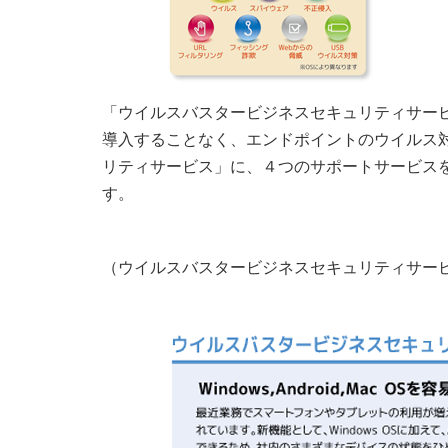
「ウイルスバスタービジネスセキュリティサー
導入することなく、エンドポイントのウイルス対
リティサービス」に、４つのサポートサービス
す。
（ウイルスバスタービジネスセキュリティサー