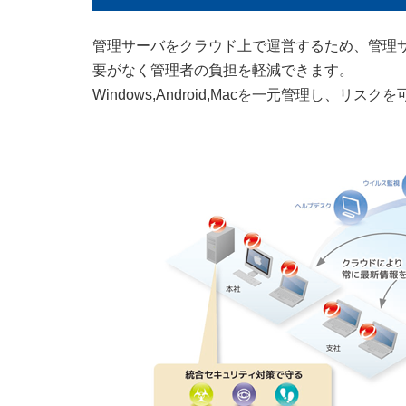
管理サーバをクラウド上で運営するため、管理
要がなく管理者の負担を軽減できます。
Windows,Android,Macを一元管理し、リス