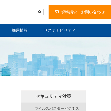
資料請求・お問い合わせ
採用情報
サステナビリティ
セキュリティ対策
ウイルスバスタービジネス