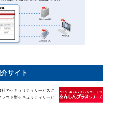
紹介サイト
ロ社のセキュリティサービスに
クラウド型セキュリティサービ