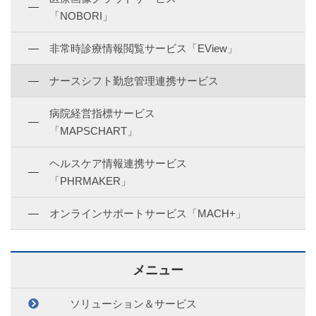
「NOBORI」
非常時診療情報閲覧サービス「EView」
ナースシフト勤怠管理連携サービス
病院経営指標サービス
「MAPSCHART」
ヘルスケア情報連携サービス
「PHRMAKER」
オンラインサポートサービス「MACH+」
メニュー
ソリューション＆サービス