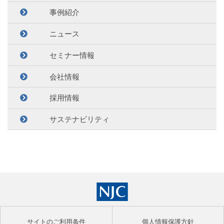
事例紹介
ニュース
セミナー情報
会社情報
採用情報
サステナビリティ
サイトのご利用条件
個人情報保護方針