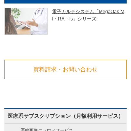
電子カルテシステム「MegaOak-M
I・RA・Is」シリーズ
資料請求・お問い合わせ
医療系サブスクリプション（月額利用サービス）
医療画像クラウドサービス