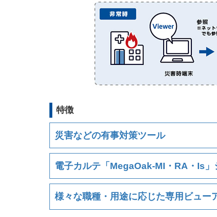
特徴
災害などの有事対策ツール
電子カルテ「MegaOak-MI・RA・
様々な職種・用途に応じた専用ビュー