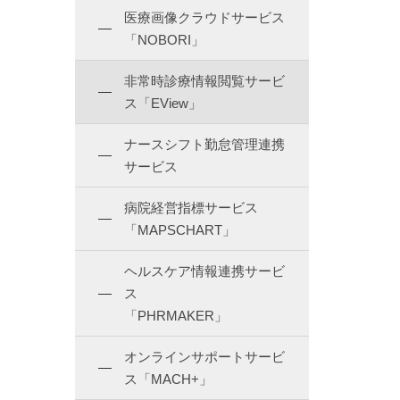
医療画像クラウドサービス
「NOBORI」
非常時診療情報閲覧サービ
ス「EView」
ナースシフト勤怠管理連携
サービス
病院経営指標サービス
「MAPSCHART」
ヘルスケア情報連携サービ
ス
「PHRMAKER」
オンラインサポートサービ
ス「MACH+」