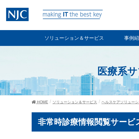
ソリューション＆サービス
事例紹
医療系サ
HOME
ソリューション＆サービス
ヘルスケアソリューシ
非常時診療情報閲覧サービス