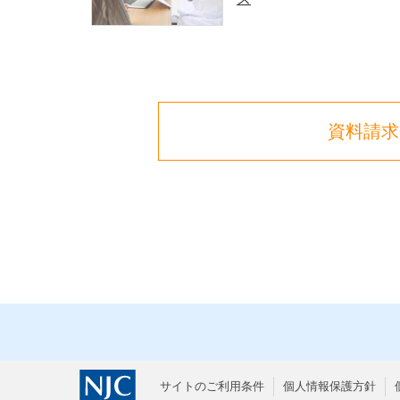
資料請求
サイトのご利用条件
個人情報保護方針