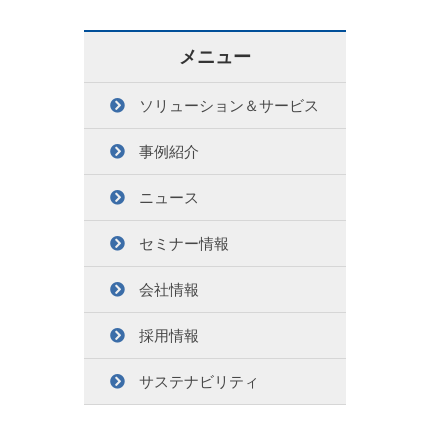
メニュー
ソリューション＆サービス
事例紹介
ニュース
セミナー情報
会社情報
採用情報
サステナビリティ