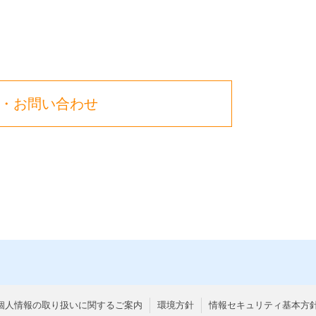
・お問い合わせ
個人情報の取り扱いに関するご案内
環境方針
情報セキュリティ基本方