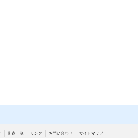
針
拠点一覧
リンク
お問い合わせ
サイトマップ