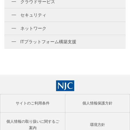
クラウドサービス
セキュリティ
ネットワーク
ITプラットフォーム構築支援
サイトのご利用条件
個人情報保護方針
個人情報の取り扱いに関するご
環境方針
案内