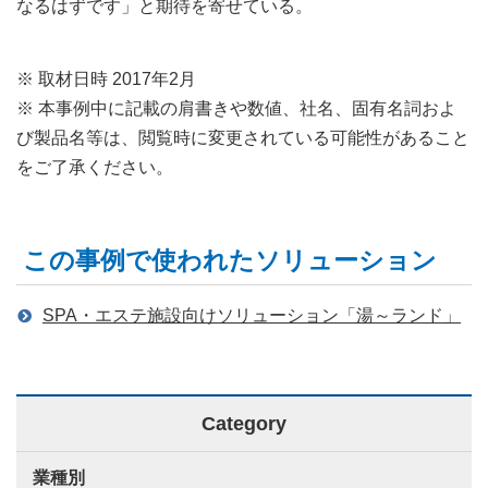
なるはずです」と期待を寄せている。
※ 取材日時 2017年2月
※ 本事例中に記載の肩書きや数値、社名、固有名詞およ
び製品名等は、閲覧時に変更されている可能性があること
をご了承ください。
この事例で使われたソリューション
SPA・エステ施設向けソリューション「湯～ランド」
Category
業種別