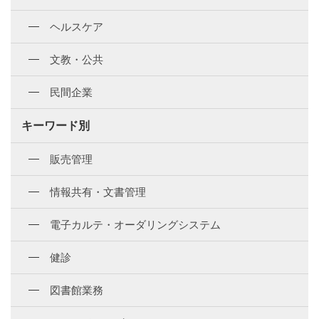
ヘルスケア
文教・公共
民間企業
キーワード別
販売管理
情報共有・文書管理
電子カルテ・オーダリングシステム
健診
図書館業務