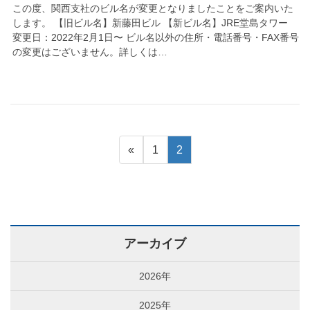
この度、関西支社のビル名が変更となりましたことをご案内いた
します。 【旧ビル名】新藤田ビル 【新ビル名】JRE堂島タワー
変更日：2022年2月1日〜 ビル名以外の住所・電話番号・FAX番号
の変更はございません。詳しくは…
«
1
2
アーカイブ
2026年
2025年