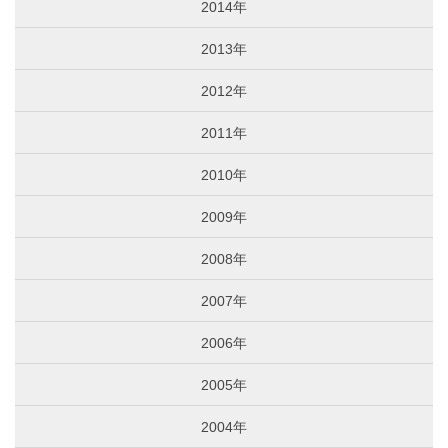
2014年
2013年
2012年
2011年
2010年
2009年
2008年
2007年
2006年
2005年
2004年