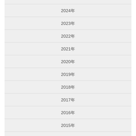
2024年
2023年
2022年
2021年
2020年
2019年
2018年
2017年
2016年
2015年