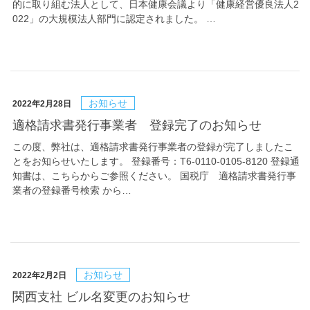
的に取り組む法人として、日本健康会議より「健康経営優良法人2
022」の大規模法人部門に認定されました。 …
お知らせ
2022年2月28日
適格請求書発行事業者 登録完了のお知らせ
この度、弊社は、適格請求書発行事業者の登録が完了しましたこ
とをお知らせいたします。 登録番号：T6-0110-0105-8120 登録通
知書は、こちらからご参照ください。 国税庁 適格請求書発行事
業者の登録番号検索 から…
お知らせ
2022年2月2日
関西支社 ビル名変更のお知らせ