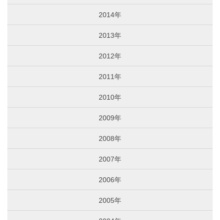
2014年
2013年
2012年
2011年
2010年
2009年
2008年
2007年
2006年
2005年