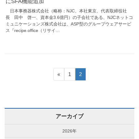
にSFA機能追加
日本事務器株式会社（略称：NJC、本社東京、代表取締役社
長 田中 啓一、資本金3.6億円）の子会社である、NJCネットコ
ミュニケーションズ株式会社は、ASP型のグループウェアサービ
ス『recipe.office（リサイ…
«
1
2
アーカイブ
2026年