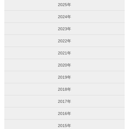
2025年
2024年
2023年
2022年
2021年
2020年
2019年
2018年
2017年
2016年
2015年