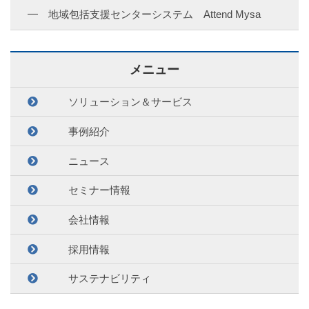
地域包括支援センターシステム Attend Mysa
メニュー
ソリューション＆サービス
事例紹介
ニュース
セミナー情報
会社情報
採用情報
サステナビリティ