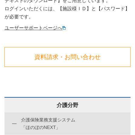
テキストのダウンロード】をご用意しています。
ログインいただくには、【施設様ＩＤ】と【パスワード】
が必要です。
ユーザーサポートページへ
資料請求・お問い合わせ
介護分野
介護保険業務支援システム
「ほのぼのNEXT」