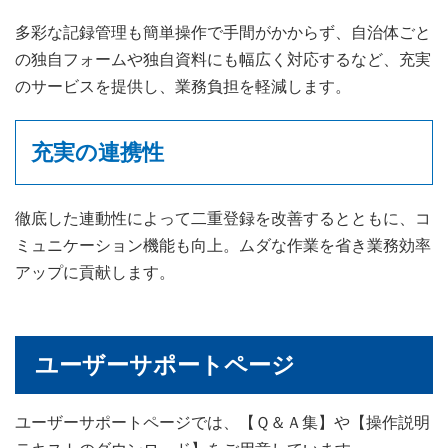
多彩な記録管理も簡単操作で手間がかからず、自治体ごと
の独自フォームや独自資料にも幅広く対応するなど、充実
のサービスを提供し、業務負担を軽減します。
充実の連携性
徹底した連動性によって二重登録を改善するとともに、コ
ミュニケーション機能も向上。ムダな作業を省き業務効率
アップに貢献します。
ユーザーサポートページ
ユーザーサポートページでは、【Ｑ＆Ａ集】や【操作説明