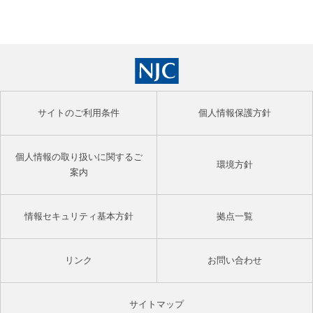
サイトのご利用条件
個人情報保護方針
個人情報の取り扱いに関するご
環境方針
案内
情報セキュリティ基本方針
拠点一覧
リンク
お問い合わせ
サイトマップ