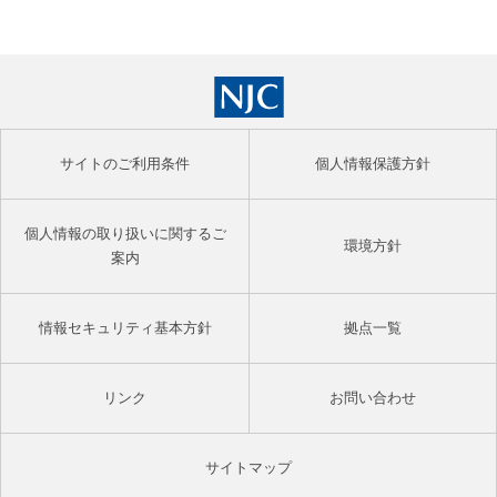
サイトのご利用条件
個人情報保護方針
個人情報の取り扱いに関するご
環境方針
案内
情報セキュリティ基本方針
拠点一覧
リンク
お問い合わせ
サイトマップ