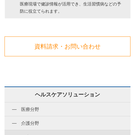
医療現場で健診情報が活用でき、生活習慣病などの予
防に役立てられます。
資料請求・お問い合わせ
ヘルスケアソリューション
医療分野
介護分野