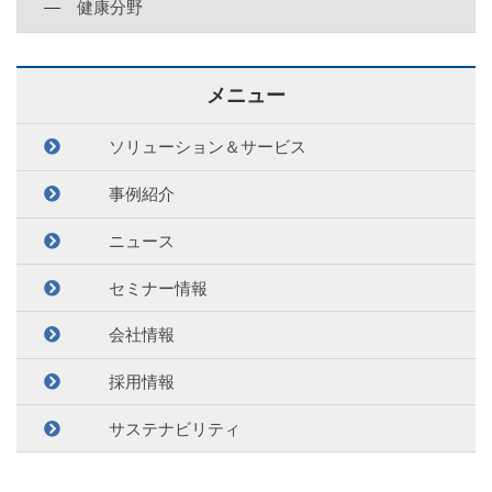
健康分野
メニュー
ソリューション＆サービス
事例紹介
ニュース
セミナー情報
会社情報
採用情報
サステナビリティ