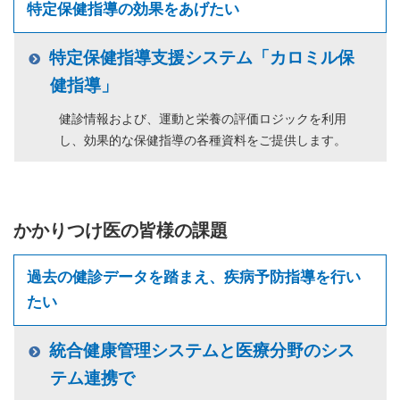
特定保健指導の効果をあげたい
特定保健指導支援システム「カロミル保
健指導」
健診情報および、運動と栄養の評価ロジックを利用
し、効果的な保健指導の各種資料をご提供します。
かかりつけ医の皆様の課題
過去の健診データを踏まえ、疾病予防指導を行い
たい
統合健康管理システムと医療分野のシス
テム連携で