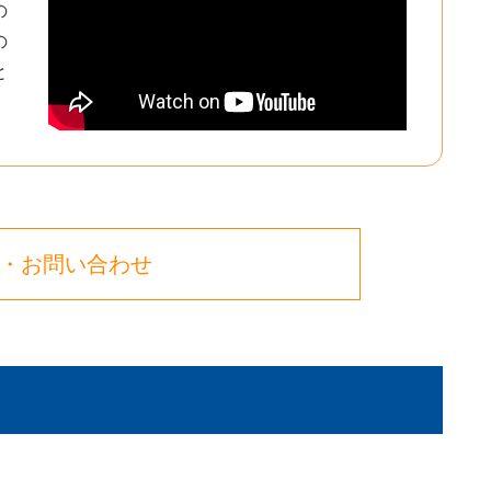
の
の
と
・お問い合わせ