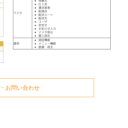
・お問い合わせ