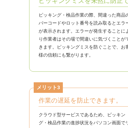
ピッキングミスを未然に防止
ピッキング・検品作業の際、間違った商品
バーコードやロット番号を読み取るとエラ
が表示されます。エラーが発生することに
り作業者はその場で間違いに気づくことが
きます。ピッキングミスを防ぐことで、お
様の信頼にも繋がります。
メリット3
作業の遅延を防止できます。
クラウド型サービスであるため、ピッキン
グ・検品作業の進捗状況をパソコン画面で