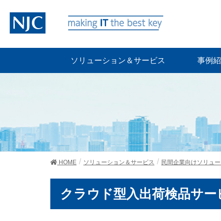
ソリューション＆サービス
事例紹
HOME
ソリューション＆サービス
民間企業向けソリュー
クラウド型入出荷検品サービス