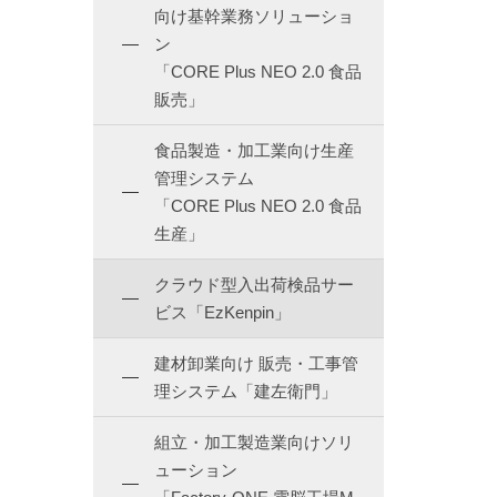
向け基幹業務ソリューショ
ン
「CORE Plus NEO 2.0 食品
販売」
食品製造・加工業向け生産
管理システム
「CORE Plus NEO 2.0 食品
生産」
クラウド型入出荷検品サー
ビス「EzKenpin」
建材卸業向け 販売・工事管
理システム「建左衛門」
組立・加工製造業向けソリ
ューション