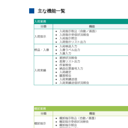
主な機能一覧