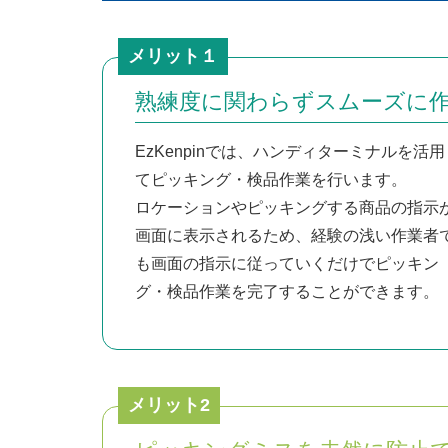
メリット１
熟練度に関わらずスムーズに
EzKenpinでは、ハンディターミナルを活用
てピッキング・検品作業を行います。
ロケーションやピッキングする商品の指示
画面に表示されるため、経験の浅い作業者
も画面の指示に従っていくだけでピッキン
グ・検品作業を完了することができます。
メリット2