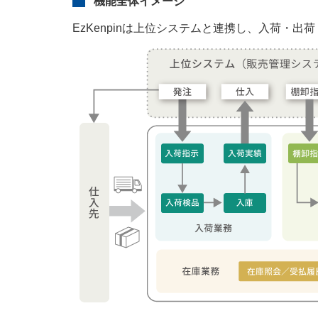
機能全体イメージ
EzKenpinは上位システムと連携し、入荷・