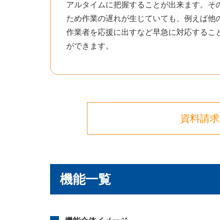
アルタイムに把握することが出来ます。そ
ため作業の遅れが生じていても、例えば他
作業者を応援に出すなど早急に対応するこ
ができます。
資料請求
機能一覧