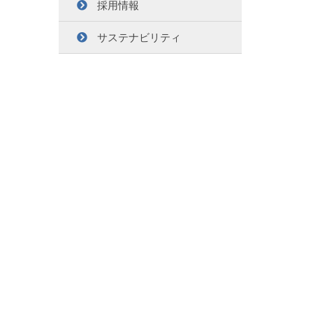
採用情報
サステナビリティ