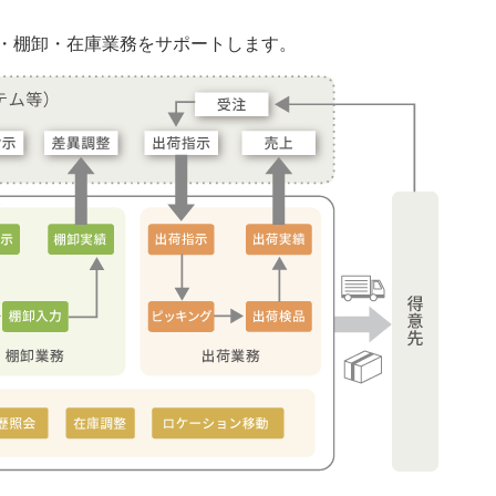
出荷・棚卸・在庫業務をサポートします。