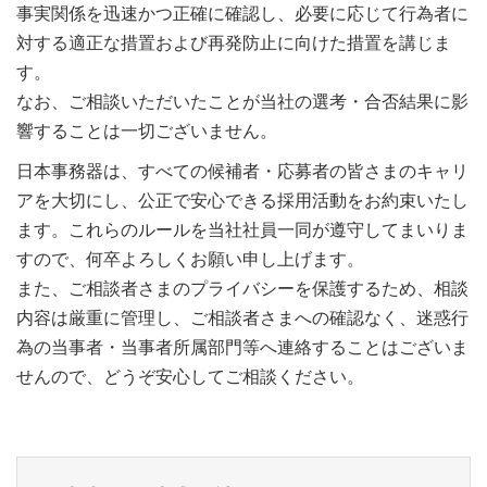
事実関係を迅速かつ正確に確認し、必要に応じて行為者に
対する適正な措置および再発防止に向けた措置を講じま
す。
なお、ご相談いただいたことが当社の選考・合否結果に影
響することは一切ございません。
日本事務器は、すべての候補者・応募者の皆さまのキャリ
アを大切にし、公正で安心できる採用活動をお約束いたし
ます。これらのルールを当社社員一同が遵守してまいりま
すので、何卒よろしくお願い申し上げます。
また、ご相談者さまのプライバシーを保護するため、相談
内容は厳重に管理し、ご相談者さまへの確認なく、迷惑行
為の当事者・当事者所属部門等へ連絡することはございま
せんので、どうぞ安心してご相談ください。