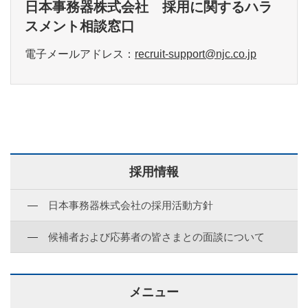
日本事務器株式会社 採用に関するハラ
スメント相談窓口
電子メールアドレス：
recruit-support@njc.co.jp
採用情報
日本事務器株式会社の採用活動方針
候補者および応募者の皆さまとの面談について
メニュー