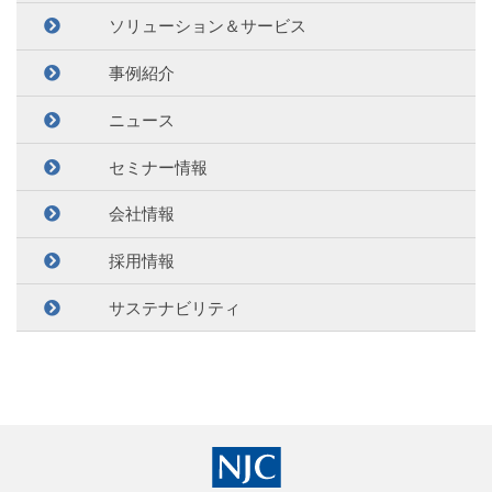
ソリューション＆サービス
事例紹介
ニュース
セミナー情報
会社情報
採用情報
サステナビリティ