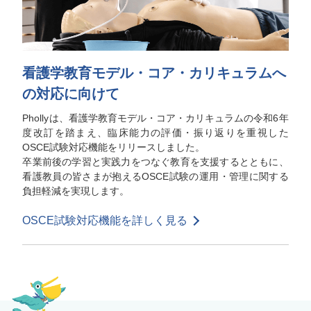
看護学教育モデル・コア・カリキュラムへ
の対応に向けて
Phollyは、看護学教育モデル・コア・カリキュラムの令和6年
度改訂を踏まえ、臨床能力の評価・振り返りを重視した
OSCE試験対応機能をリリースしました。
卒業前後の学習と実践力をつなぐ教育を支援するとともに、
看護教員の皆さまが抱えるOSCE試験の運用・管理に関する
負担軽減を実現します。
OSCE試験対応機能を詳しく見る