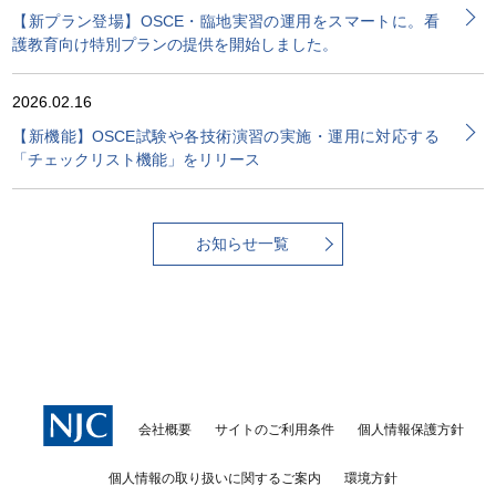
【新プラン登場】OSCE・臨地実習の運用をスマートに。看
護教育向け特別プランの提供を開始しました。
2026.02.16
【新機能】OSCE試験や各技術演習の実施・運用に対応する
「チェックリスト機能」をリリース
お知らせ一覧
会社概要
サイトのご利用条件
個人情報保護方針
個人情報の取り扱いに関するご案内
環境方針