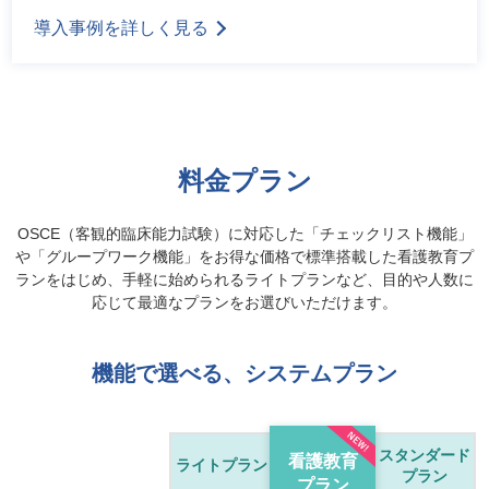
導入事例を詳しく見る
料金プラン
OSCE（客観的臨床能力試験）に対応した「チェックリスト機能」
や「グループワーク機能」をお得な価格で標準搭載した看護教育プ
ランをはじめ、
手軽に始められるライトプランなど、目的や人数に
応じて最適なプランをお選びいただけます。
機能で選べる、システムプラン
スタンダード
看護教育
ライトプラン
プラン
プラン