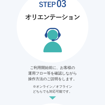
ご利用開始前に、お客様の
運用フロー等を確認しながら
操作方法のご説明をします。
※オンライン／オフライン
どちらでも対応可能です。