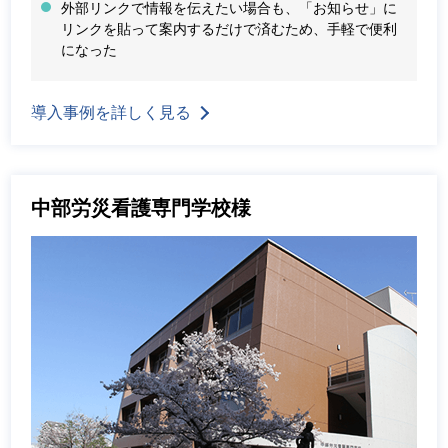
外部リンクで情報を伝えたい場合も、「お知らせ」に
リンクを貼って案内するだけで済むため、手軽で便利
になった
導入事例を詳しく見る
中部労災看護専門学校様