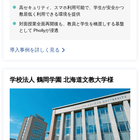
高セキュリティ、スマホ利用可能で、学生が安全かつ
敷居低く利用できる環境を提供
対面授業全面再開後も、教員と学生を橋渡しする基盤
として Phollyが浸透
導入事例を詳しく見る
学校法人 鶴岡学園 北海道文教大学様