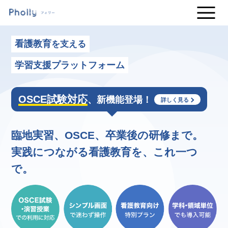
看護教育
を支える
学習支援プラットフォーム
OSCE試験対応
、新機能登場！
詳しく見る
臨地実習、OSCE、卒業後の研修まで。
実践につながる看護教育を、これ一つ
で。