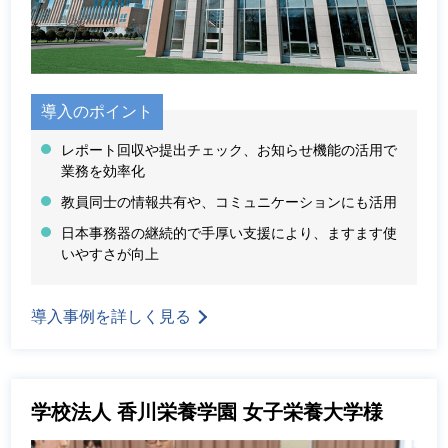
導入のポイント
レポート回収や提出チェック、お知らせ機能の活用で
業務を効率化
教員同士の情報共有や、コミュニケーションにも活用
日本事務器の継続的で手厚い支援により、ますます使
いやすさが向上
導入事例を詳しく見る
学校法人 香川栄養学園 女子栄養大学様