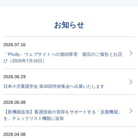
お知らせ
2026.07.16
「Pholly」ウェブサイトへの接続障害 復旧のご報告とお詫
び（2026年7月16日）
2026.06.29
日本小児看護学会 第36回学術集会へ出展いたします
2026.06.08
【新機能追加】看護技術の習得をサポートする「反復機能」
を、チェックリスト機能に追加
2026.04.08