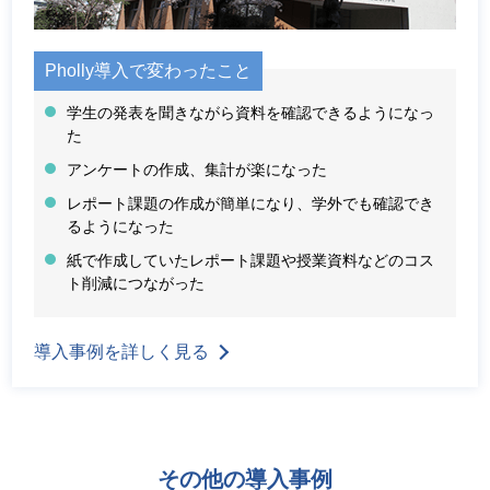
Pholly導入で変わったこと
学生の発表を聞きながら資料を確認できるようになっ
た
アンケートの作成、集計が楽になった
レポート課題の作成が簡単になり、学外でも確認でき
るようになった
紙で作成していたレポート課題や授業資料などのコス
ト削減につながった
導入事例を詳しく見る
その他の導入事例