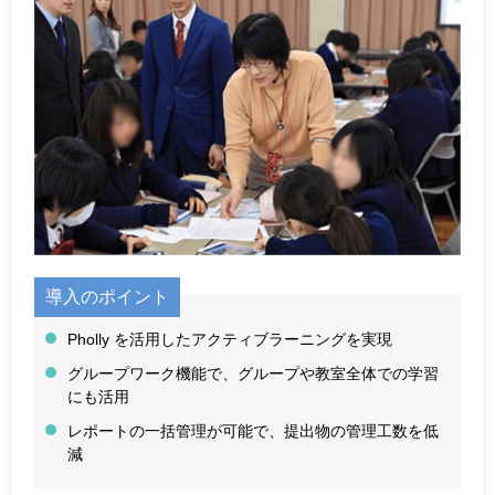
導入のポイント
Pholly を活用したアクティブラーニングを実現
グループワーク機能で、グループや教室全体での学習
にも活用
レポートの一括管理が可能で、提出物の管理工数を低
減