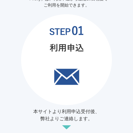
ご利用を開始できます。
本サイトより利用申込受付後、
弊社よりご連絡します。