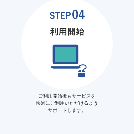
ご利用開始後もサービスを
快適にご利用いただけるよう
サポートします。