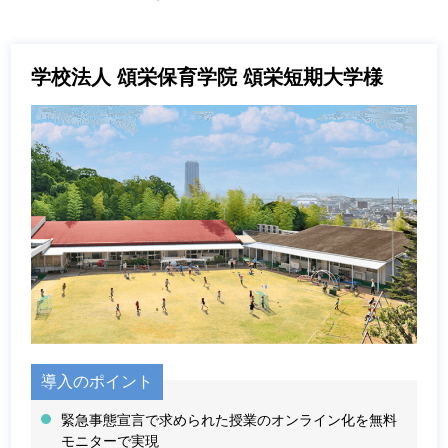
学校法人 頌栄保育学院 頌栄短期大学様
導入のポイント
緊急事態宣言で求められた授業のオンライン化を無料
モニターで実現