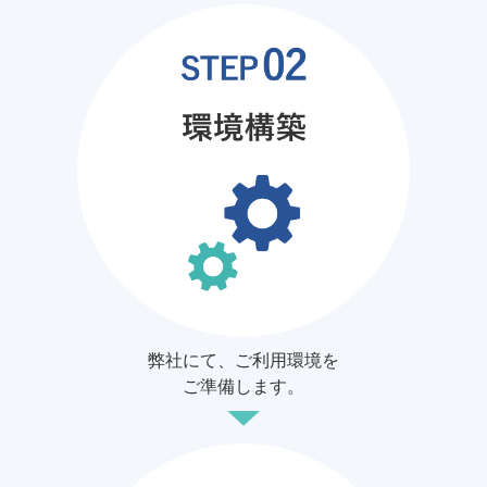
弊社にて、ご利用環境を
ご準備します。