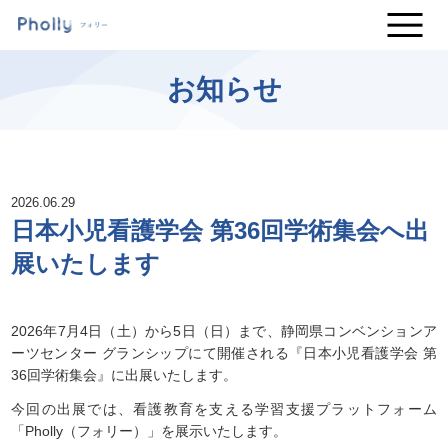
お知らせ
2026.06.29
日本小児看護学会 第36回学術集会へ出
展いたします
2026年7月4日（土）から5日（日）まで、静岡県コンベンションア
ーツセンター グランシップにて開催される『日本小児看護学会 第
36回学術集会』に出展いたします。
今回の出展では、看護教育を支える学習支援プラットフォーム
「Pholly（フォリー）」を展示いたします。